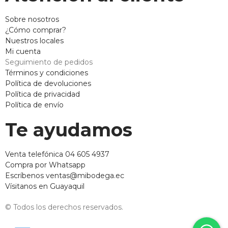
Sobre nosotros
¿Cómo comprar?
Nuestros locales
Mi cuenta
Seguimiento de pedidos
Términos y condiciones
Política de devoluciones
Política de privacidad
Política de envío
Te ayudamos
Venta telefónica 04 605 4937
Compra por Whatsapp
Escríbenos ventas@mibodega.ec
Vísitanos en Guayaquil
© Todos los derechos reservados.