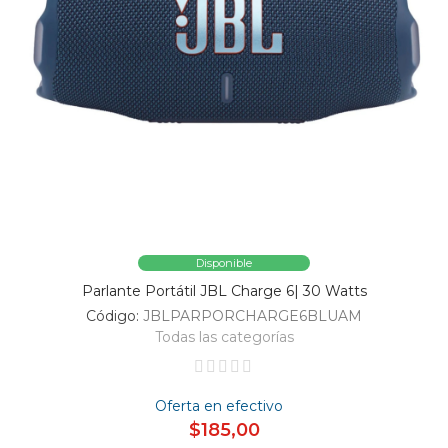
Disponible
Parlante Portátil JBL Charge 6| 30 Watts
Código:
JBLPARPORCHARGE6BLUAM
Todas las categorías
Oferta en efectivo
$185,00