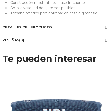
Construcción resistente para uso frecuente
Amplia variedad de ejercicios posibles
Tamaño práctico para entrenar en casa o gimnasio
DETALLES DEL PRODUCTO
RESEÑAS(0)
Te pueden interesar