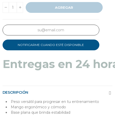
AGREGAR
NOTIFICARME CUANDO ESTÉ DISPONIBLE
Entregas en 24 hor
DESCRIPCIÓN
Peso versátil para progresar en tu entrenamiento
Mango ergonómico y cómodo
Base plana que brinda estabilidad