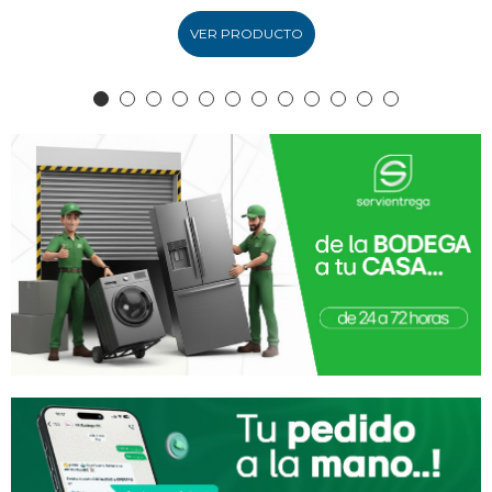
VER PRODUCTO