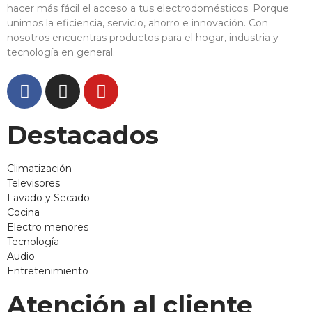
hacer más fácil el acceso a tus electrodomésticos. Porque
unimos la eficiencia, servicio, ahorro e innovación. Con
nosotros encuentras productos para el hogar, industria y
tecnología en general.
Destacados
Climatización
Televisores
Lavado y Secado
Cocina
Electro menores
Tecnología
Audio
Entretenimiento
Atención al cliente