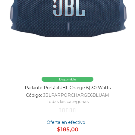
Disponible
Parlante Portátil JBL Charge 6| 30 Watts
Código:
JBLPARPORCHARGE6BLUAM
Todas las categorías
Oferta en efectivo
$185,00