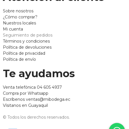
Sobre nosotros
¿Cómo comprar?
Nuestros locales
Mi cuenta
Seguimiento de pedidos
Términos y condiciones
Política de devoluciones
Política de privacidad
Política de envío
Te ayudamos
Venta telefónica 04 605 4937
Compra por Whatsapp
Escríbenos ventas@mibodega.ec
Vísitanos en Guayaquil
© Todos los derechos reservados.