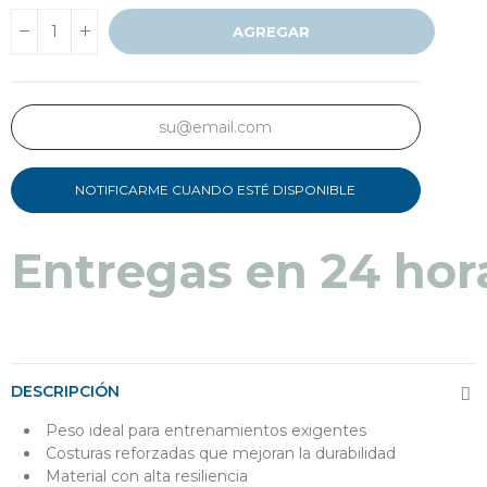
AGREGAR
NOTIFICARME CUANDO ESTÉ DISPONIBLE
Entregas en 24 hor
DESCRIPCIÓN
Peso ideal para entrenamientos exigentes
Costuras reforzadas que mejoran la durabilidad
Material con alta resiliencia