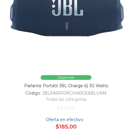
Disponible
Parlante Portátil JBL Charge 6| 30 Watts
Código:
JBLPARPORCHARGE6BLUAM
Todas las categorías
Oferta en efectivo
$185,00