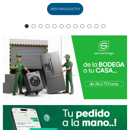
VER PRODUCTO