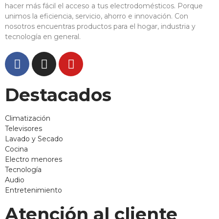
hacer más fácil el acceso a tus electrodomésticos. Porque
unimos la eficiencia, servicio, ahorro e innovación. Con
nosotros encuentras productos para el hogar, industria y
tecnología en general.
Destacados
Climatización
Televisores
Lavado y Secado
Cocina
Electro menores
Tecnología
Audio
Entretenimiento
Atención al cliente