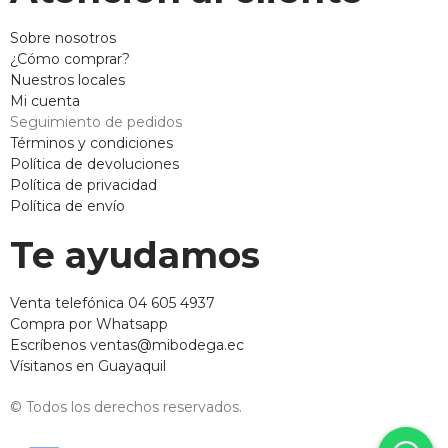
Sobre nosotros
¿Cómo comprar?
Nuestros locales
Mi cuenta
Seguimiento de pedidos
Términos y condiciones
Política de devoluciones
Política de privacidad
Política de envío
Te ayudamos
Venta telefónica 04 605 4937
Compra por Whatsapp
Escríbenos ventas@mibodega.ec
Vísitanos en Guayaquil
© Todos los derechos reservados.