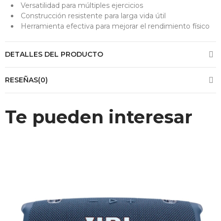
Versatilidad para múltiples ejercicios
Construcción resistente para larga vida útil
Herramienta efectiva para mejorar el rendimiento físico
DETALLES DEL PRODUCTO
RESEÑAS(0)
Te pueden interesar