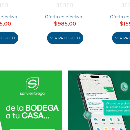
 efectivo
Oferta en efectivo
Oferta en
5,00
$985,00
$15
ODUCTO
VER PRODUCTO
VER PR