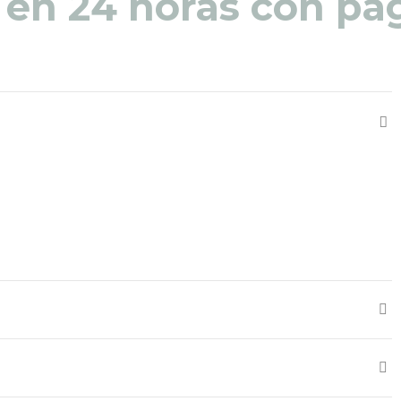
 en 24 horas con pag