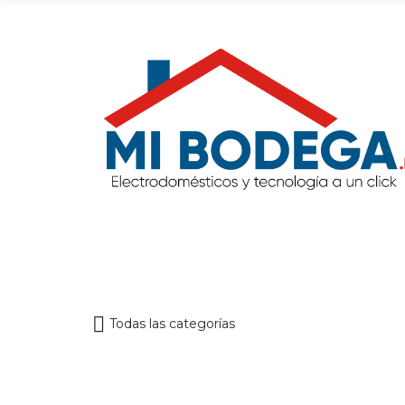
Todas las categorías