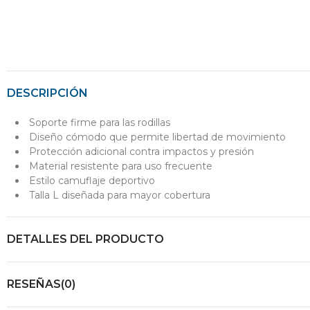
DESCRIPCIÓN
Soporte firme para las rodillas
Diseño cómodo que permite libertad de movimiento
Protección adicional contra impactos y presión
Material resistente para uso frecuente
Estilo camuflaje deportivo
Talla L diseñada para mayor cobertura
DETALLES DEL PRODUCTO
RESEÑAS(0)