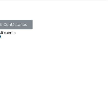
Contáctanos
Mi cuenta