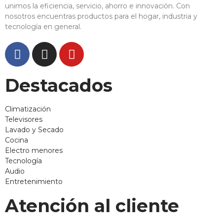
unimos la eficiencia, servicio, ahorro e innovación. Con
nosotros encuentras productos para el hogar, industria y
tecnología en general.
Destacados
Climatización
Televisores
Lavado y Secado
Cocina
Electro menores
Tecnología
Audio
Entretenimiento
Atención al cliente