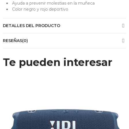
Ayuda a prevenir molestias en la muñeca
Color negro y rojo deportivo
DETALLES DEL PRODUCTO
RESEÑAS(0)
Te pueden interesar