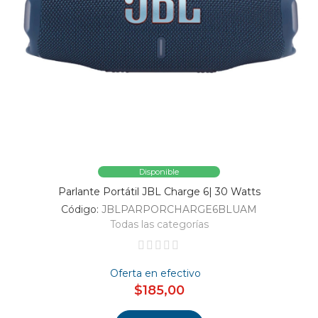
Disponible
Parlante Portátil JBL Charge 6| 30 Watts
Código:
JBLPARPORCHARGE6BLUAM
Todas las categorías
Oferta en efectivo
$185,00