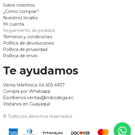
Sobre nosotros
¿Cómo comprar?
Nuestros locales
Mi cuenta
Seguimiento de pedidos
Términos y condiciones
Política de devoluciones
Política de privacidad
Política de envío
Te ayudamos
Venta telefónica 04 605 4937
Compra por Whatsapp
Escríbenos ventas@mibodega.ec
Vísitanos en Guayaquil
© Todos los derechos reservados.