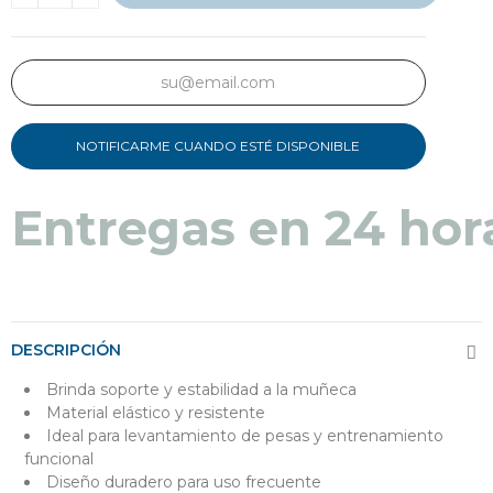
NOTIFICARME CUANDO ESTÉ DISPONIBLE
Entregas en 24 hor
DESCRIPCIÓN
Brinda soporte y estabilidad a la muñeca
Material elástico y resistente
Ideal para levantamiento de pesas y entrenamiento
funcional
Diseño duradero para uso frecuente