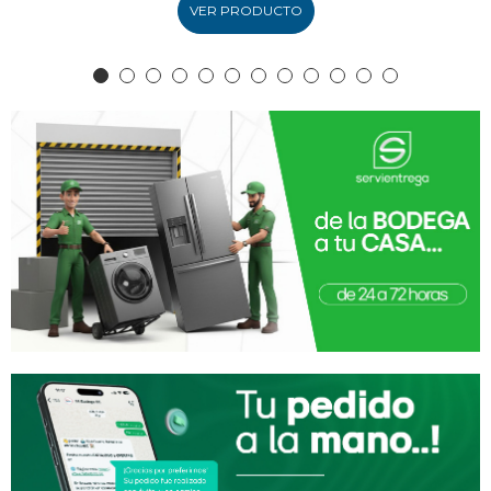
VER PRODUCTO