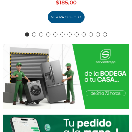
$185,00
VER PRODUCTO