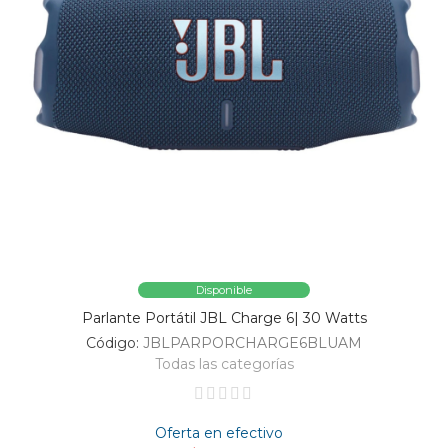
Disponible
Parlante Portátil JBL Charge 6| 30 Watts
Código:
JBLPARPORCHARGE6BLUAM
Todas las categorías
Oferta en efectivo