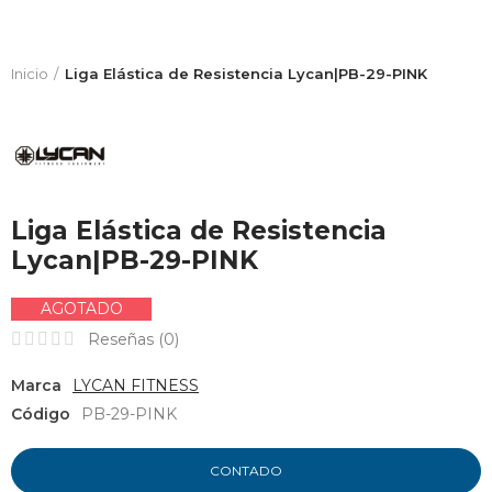
Inicio
Liga Elástica de Resistencia Lycan|PB-29-PINK
Liga Elástica de Resistencia
Lycan|PB-29-PINK
AGOTADO
Reseñas (
0
)
Marca
LYCAN FITNESS
Código
PB-29-PINK
CONTADO