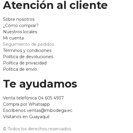
Atención al cliente
Sobre nosotros
¿Cómo comprar?
Nuestros locales
Mi cuenta
Seguimiento de pedidos
Términos y condiciones
Política de devoluciones
Política de privacidad
Política de envío
Te ayudamos
Venta telefónica 04 605 4937
Compra por Whatsapp
Escríbenos ventas@mibodega.ec
Vísitanos en Guayaquil
© Todos los derechos reservados.