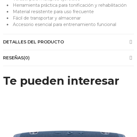
Herramienta práctica para tonificación y rehabilitación
Material resistente para uso frecuente
Fácil de transportar y almacenar
Accesorio esencial para entrenamiento funcional
DETALLES DEL PRODUCTO
RESEÑAS(0)
Te pueden interesar