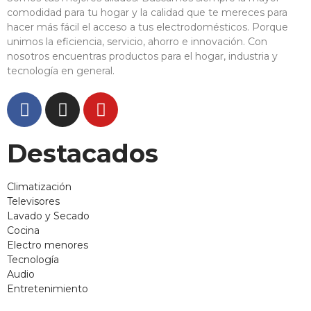
comodidad para tu hogar y la calidad que te mereces para
hacer más fácil el acceso a tus electrodomésticos. Porque
unimos la eficiencia, servicio, ahorro e innovación. Con
nosotros encuentras productos para el hogar, industria y
tecnología en general.
Destacados
Climatización
Televisores
Lavado y Secado
Cocina
Electro menores
Tecnología
Audio
Entretenimiento