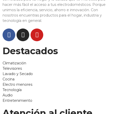
hacer más fácil el acceso a tus electrodomésticos. Porque
unimos la eficiencia, servicio, ahorro e innovación. Con
nosotros encuentras productos para el hogar, industria y
tecnología en general.
Destacados
Climatización
Televisores
Lavado y Secado
Cocina
Electro menores
Tecnología
Audio
Entretenimiento
Atención al cliente