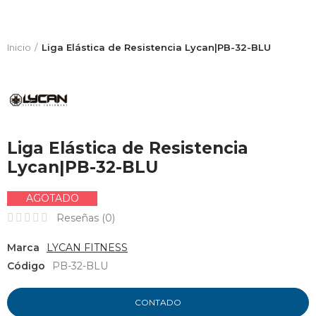
Inicio
Liga Elástica de Resistencia Lycan|PB-32-BLU
Liga Elástica de Resistencia
Lycan|PB-32-BLU
AGOTADO
Reseñas (
0
)
Marca
LYCAN FITNESS
Código
PB-32-BLU
CONTADO