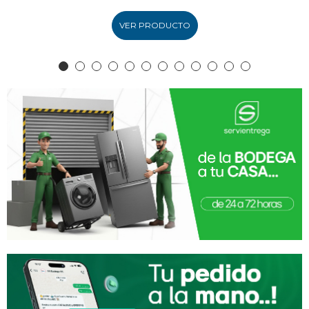
VER PRODUCTO