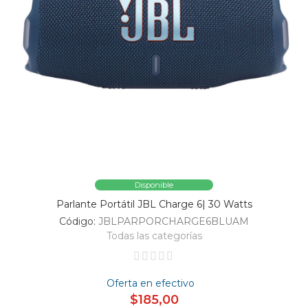
Disponible
Parlante Portátil JBL Charge 6| 30 Watts
Código:
JBLPARPORCHARGE6BLUAM
Todas las categorías
Oferta en efectivo
$185,00