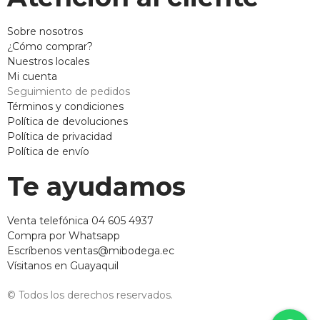
Sobre nosotros
¿Cómo comprar?
Nuestros locales
Mi cuenta
Seguimiento de pedidos
Términos y condiciones
Política de devoluciones
Política de privacidad
Política de envío
Te ayudamos
Venta telefónica 04 605 4937
Compra por Whatsapp
Escríbenos ventas@mibodega.ec
Vísitanos en Guayaquil
© Todos los derechos reservados.