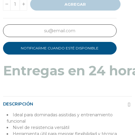
AGREGAR
NOTIFICARME CUANDO ESTÉ DISPONIBLE
Entregas en 24 hor
DESCRIPCIÓN
Ideal para dominadas asistidas y entrenamiento
funcional
Nivel de resistencia versátil
Herramienta útil para mejorar flexibilidad y técnica