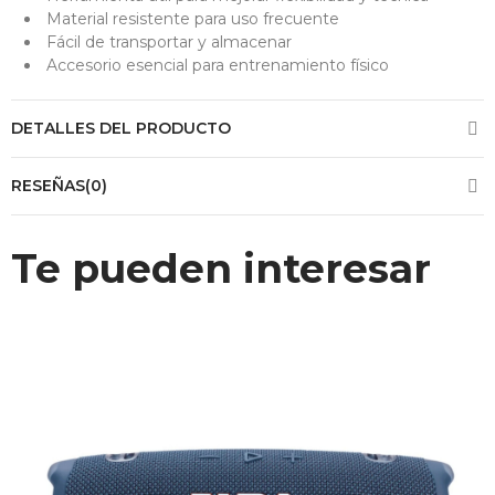
Material resistente para uso frecuente
Fácil de transportar y almacenar
Accesorio esencial para entrenamiento físico
DETALLES DEL PRODUCTO
RESEÑAS(0)
Te pueden interesar