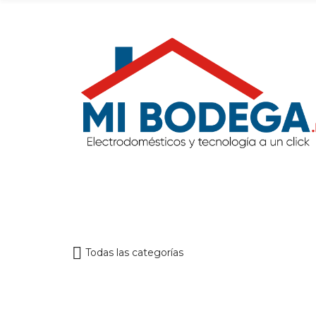
Todas las categorías