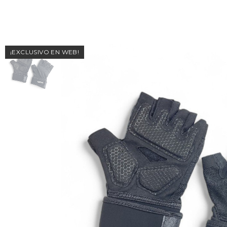
¡EXCLUSIVO EN WEB!