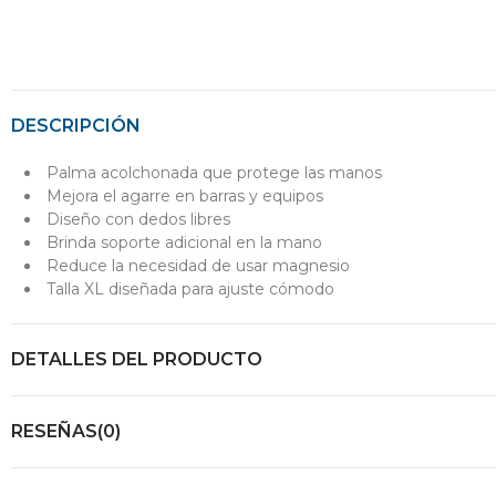
DESCRIPCIÓN
Palma acolchonada que protege las manos
Mejora el agarre en barras y equipos
Diseño con dedos libres
Brinda soporte adicional en la mano
Reduce la necesidad de usar magnesio
Talla XL diseñada para ajuste cómodo
DETALLES DEL PRODUCTO
RESEÑAS(0)