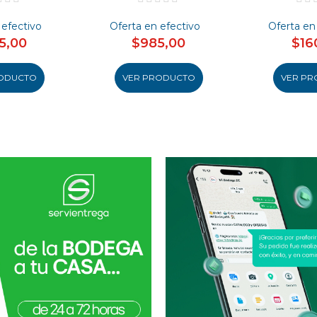
 efectivo
Oferta en efectivo
Oferta en
5,00
$985,00
$16
ODUCTO
VER PRODUCTO
VER PR