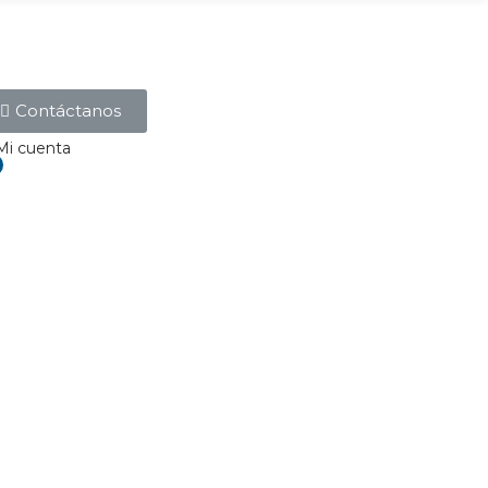
Contáctanos
Mi cuenta