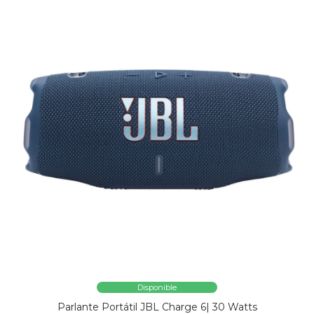
Disponible
Parlante Portátil JBL Charge 6| 30 Watts