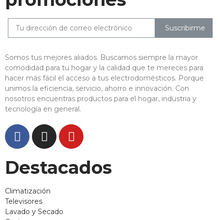
Suscribirme
Somos tus mejores aliados. Buscamos siempre la mayor
comodidad para tu hogar y la calidad que te mereces para
hacer más fácil el acceso a tus electrodomésticos. Porque
unimos la eficiencia, servicio, ahorro e innovación. Con
nosotros encuentras productos para el hogar, industria y
tecnología en general.
Destacados
Climatización
Televisores
Lavado y Secado