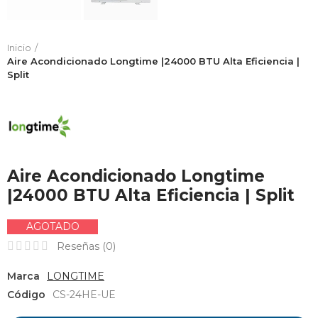
Inicio
Aire Acondicionado Longtime |24000 BTU Alta Eficiencia |
Split
Aire Acondicionado Longtime
|24000 BTU Alta Eficiencia | Split
AGOTADO
Reseñas (
0
)
Marca
LONGTIME
Código
CS-24HE-UE