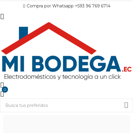
Compra por Whatsapp +593 96 769 6714
0