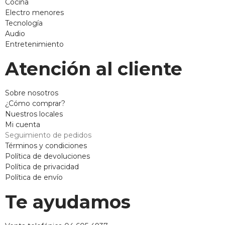
Cocina
Electro menores
Tecnología
Audio
Entretenimiento
Atención al cliente
Sobre nosotros
¿Cómo comprar?
Nuestros locales
Mi cuenta
Seguimiento de pedidos
Términos y condiciones
Política de devoluciones
Política de privacidad
Política de envío
Te ayudamos