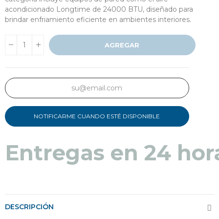
acondicionado Longtime de 24000 BTU, diseñado para
brindar enfriamiento eficiente en ambientes interiores.
AGREGAR
NOTIFICARME CUANDO ESTÉ DISPONIBLE
Entregas en 24 hor
DESCRIPCIÓN