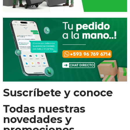
Suscríbete y conoce
Todas nuestras
novedades y
promociones