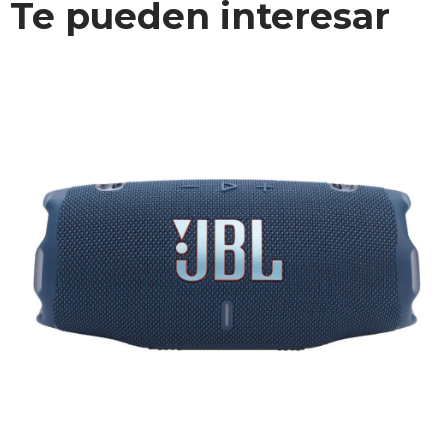
Te pueden interesar