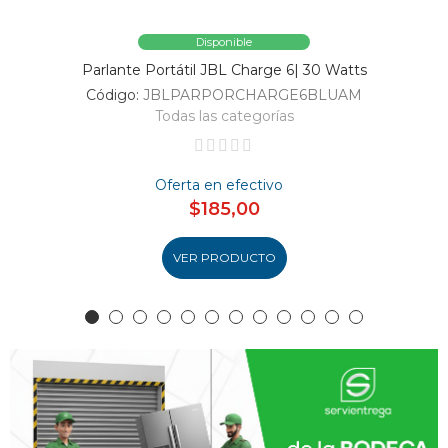
Disponible
Parlante Portátil JBL Charge 6| 30 Watts
Código:
JBLPARPORCHARGE6BLUAM
Todas las categorías
Oferta en efectivo
$185,00
VER PRODUCTO