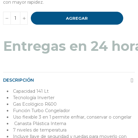
con mayor rapidez.
AGREGAR
Entregas en 24 hor
DESCRIPCIÓN
Capacidad 141 Lt
Tecnología Inverter
Gas Ecológico R600
Función Turbo Congelador
Uso flexible 3 en 1 permite enfriar, conservar o congelar
Canasta Plástica Interna
7 niveles de temperatura
Incluye llave de seguridad y ruedas para moverlo con