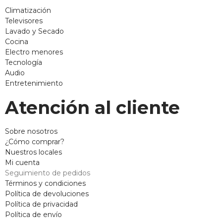
Climatización
Televisores
Lavado y Secado
Cocina
Electro menores
Tecnología
Audio
Entretenimiento
Atención al cliente
Sobre nosotros
¿Cómo comprar?
Nuestros locales
Mi cuenta
Seguimiento de pedidos
Términos y condiciones
Política de devoluciones
Política de privacidad
Política de envío