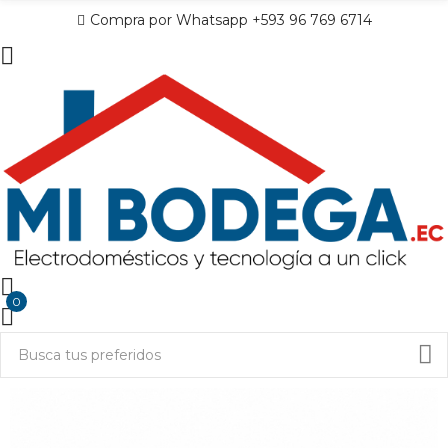
Compra por Whatsapp +593 96 769 6714
0