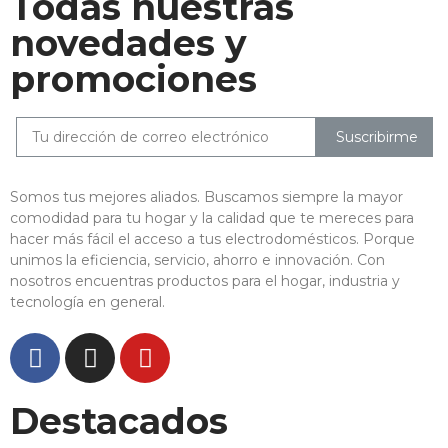
Todas nuestras
novedades y
promociones
Suscribirme
Somos tus mejores aliados. Buscamos siempre la mayor
comodidad para tu hogar y la calidad que te mereces para
hacer más fácil el acceso a tus electrodomésticos. Porque
unimos la eficiencia, servicio, ahorro e innovación. Con
nosotros encuentras productos para el hogar, industria y
tecnología en general.
Destacados