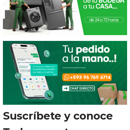
Suscríbete y conoce