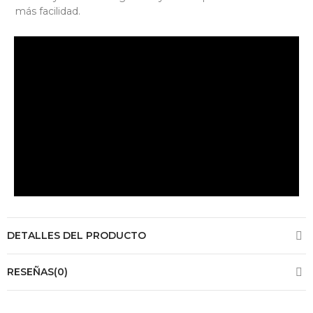
más facilidad.
DETALLES DEL PRODUCTO
RESEÑAS(0)