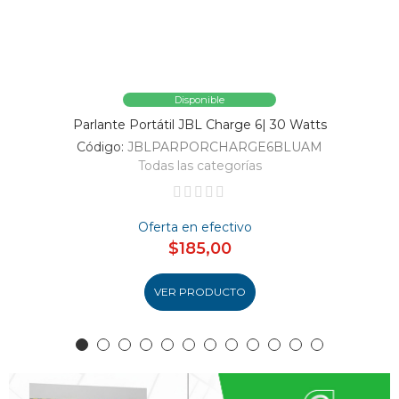
Disponible
Parlante Portátil JBL Charge 6| 30 Watts
Código:
JBLPARPORCHARGE6BLUAM
Todas las categorías
Oferta en efectivo
$185,00
VER PRODUCTO