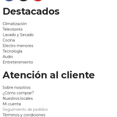
Destacados
Climatización
Televisores
Lavado y Secado
Cocina
Electro menores
Tecnología
Audio
Entretenimiento
Atención al cliente
Sobre nosotros
¿Cómo comprar?
Nuestros locales
Mi cuenta
Seguimiento de pedidos
Términos y condiciones