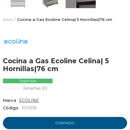
Inicio
Cocina a Gas Ecoline Celina| 5 Hornillas|76 cm
Cocina a Gas Ecoline Celina| 5
Hornillas|76 cm
Disponible
Reseñas (
0
)
Marca
ECOLINE
Código
101008
CONTADO