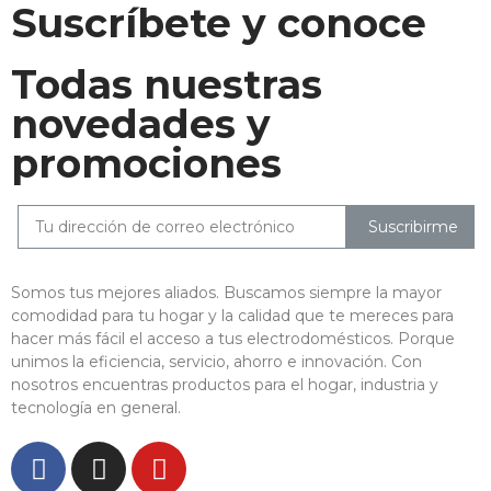
Suscríbete y conoce
Todas nuestras
novedades y
promociones
Suscribirme
Somos tus mejores aliados. Buscamos siempre la mayor
comodidad para tu hogar y la calidad que te mereces para
hacer más fácil el acceso a tus electrodomésticos. Porque
unimos la eficiencia, servicio, ahorro e innovación. Con
nosotros encuentras productos para el hogar, industria y
tecnología en general.