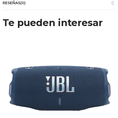
RESEÑAS(0)
Te pueden interesar