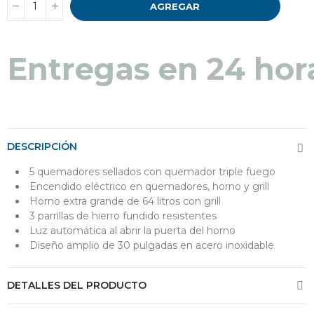
AGREGAR
Entregas en 24 hor
DESCRIPCIÓN
5 quemadores sellados con quemador triple fuego
Encendido eléctrico en quemadores, horno y grill
Horno extra grande de 64 litros con grill
3 parrillas de hierro fundido resistentes
Luz automática al abrir la puerta del horno
Diseño amplio de 30 pulgadas en acero inoxidable
DETALLES DEL PRODUCTO