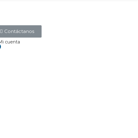
Contáctanos
Mi cuenta