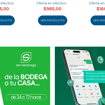
 efectivo
Oferta en efectivo
Oferta en
5,00
$985,00
$16
ODUCTO
VER PRODUCTO
VER PR