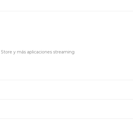
y Store y más aplicaciones streaming