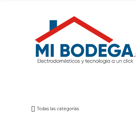
Todas las categorías