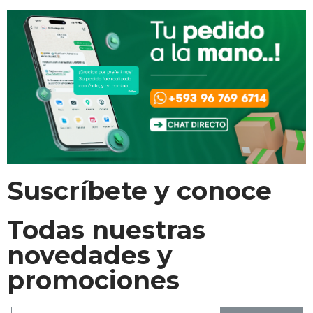
Suscríbete y conoce
Todas nuestras
novedades y
promociones