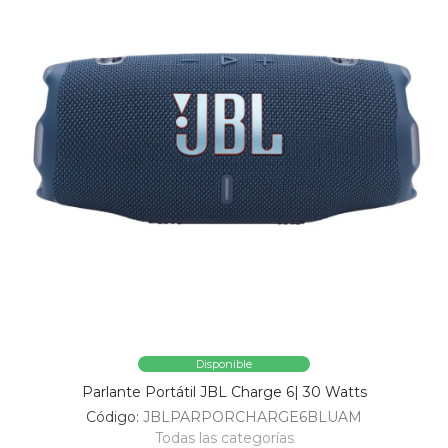
Disponible
Parlante Portátil JBL Charge 6| 30 Watts
Código:
JBLPARPORCHARGE6BLUAM
Todas las categorías