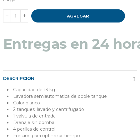
AGREGAR
Entregas en 24 hor
DESCRIPCIÓN
Capacidad de 13 kg
Lavadora semiautomática de doble tanque
Color blanco
2 tanques: lavado y centrifugado
1 válvula de entrada
Drenaje sin bomba
4 perillas de control
Función para optimizar tiempo