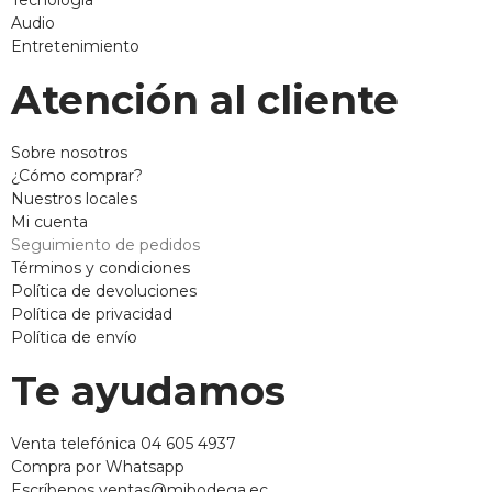
Tecnología
Audio
Entretenimiento
Atención al cliente
Sobre nosotros
¿Cómo comprar?
Nuestros locales
Mi cuenta
Seguimiento de pedidos
Términos y condiciones
Política de devoluciones
Política de privacidad
Política de envío
Te ayudamos
Venta telefónica 04 605 4937
Compra por Whatsapp
Escríbenos ventas@mibodega.ec