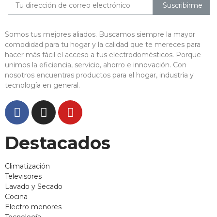
Suscribirme
Somos tus mejores aliados. Buscamos siempre la mayor
comodidad para tu hogar y la calidad que te mereces para
hacer más fácil el acceso a tus electrodomésticos. Porque
unimos la eficiencia, servicio, ahorro e innovación. Con
nosotros encuentras productos para el hogar, industria y
tecnología en general.
Destacados
Climatización
Televisores
Lavado y Secado
Cocina
Electro menores