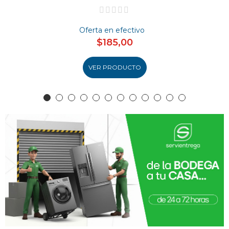
Oferta en efectivo
$185,00
VER PRODUCTO