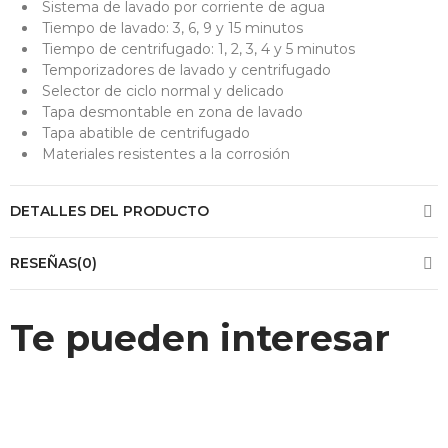
Sistema de lavado por corriente de agua
Tiempo de lavado: 3, 6, 9 y 15 minutos
Tiempo de centrifugado: 1, 2, 3, 4 y 5 minutos
Temporizadores de lavado y centrifugado
Selector de ciclo normal y delicado
Tapa desmontable en zona de lavado
Tapa abatible de centrifugado
Materiales resistentes a la corrosión
DETALLES DEL PRODUCTO
RESEÑAS(0)
Te pueden interesar