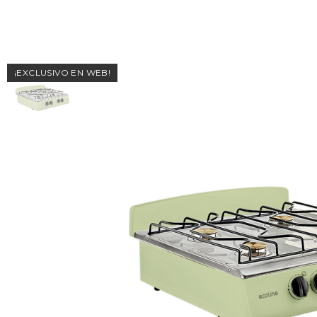
¡EXCLUSIVO EN WEB!