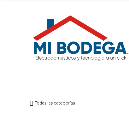
Todas las categorías