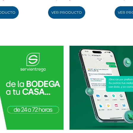
ODUCTO
VER PRODUCTO
VER PR