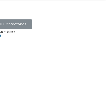
Contáctanos
Mi cuenta