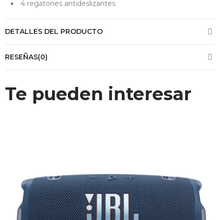
4 regatones antideslizantes
DETALLES DEL PRODUCTO
RESEÑAS(0)
Te pueden interesar