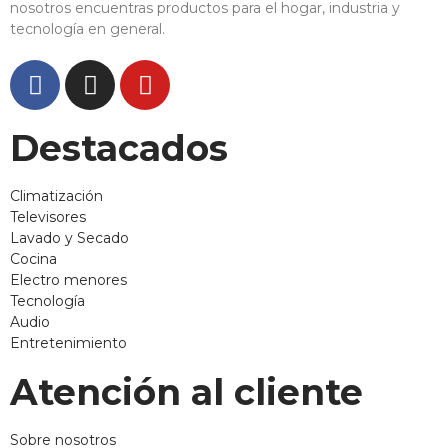
nosotros encuentras productos para el hogar, industria y
tecnología en general.
Destacados
Climatización
Televisores
Lavado y Secado
Cocina
Electro menores
Tecnología
Audio
Entretenimiento
Atención al cliente
Sobre nosotros