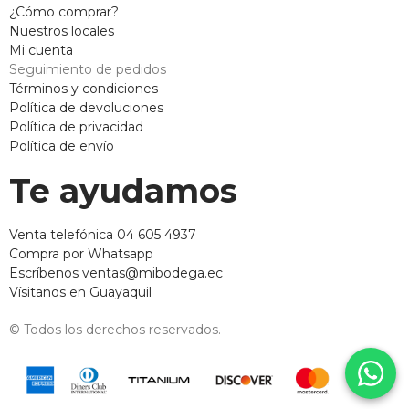
¿Cómo comprar?
Nuestros locales
Mi cuenta
Seguimiento de pedidos
Términos y condiciones
Política de devoluciones
Política de privacidad
Política de envío
Te ayudamos
Venta telefónica 04 605 4937
Compra por Whatsapp
Escríbenos ventas@mibodega.ec
Vísitanos en Guayaquil
© Todos los derechos reservados.