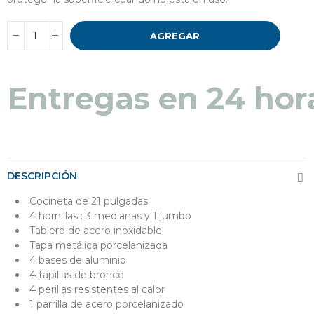
AGREGAR
Entregas en 24 hor
DESCRIPCIÓN
Cocineta de 21 pulgadas
4 hornillas : 3 medianas y 1 jumbo
Tablero de acero inoxidable
Tapa metálica porcelanizada
4 bases de aluminio
4 tapillas de bronce
4 perillas resistentes al calor
1 parrilla de acero porcelanizado