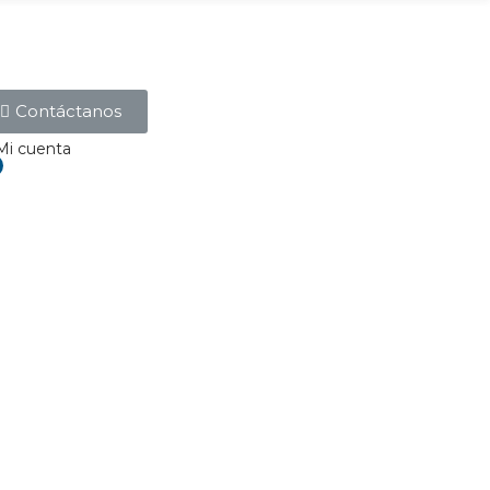
Contáctanos
Mi cuenta