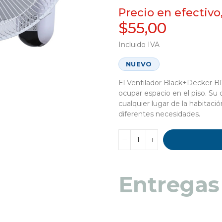
Precio en efectivo
$55,00
Incluido IVA
NUEVO
El Ventilador Black+Decker BF
ocupar espacio en el piso. 
cualquier lugar de la habitac
diferentes necesidades.
Entregas
Entregas