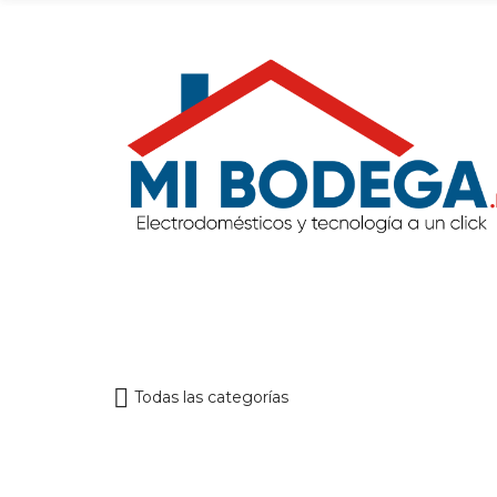
Todas las categorías