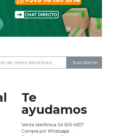
Suscribirme
al
Te
ayudamos
Venta telefónica 04 605 4937
Compra por Whatsapp