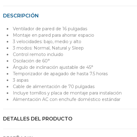
DESCRIPCIÓN
Ventilador de pared de 16 pulgadas
Montaje en pared para ahorrar espacio
3 velocidades: bajo, medio y alto
3 modos: Normal, Natural y Sleep
Control remoto incluido
Oscilación de 60°
Ángulo de inclinación ajustable de 45°
Temporizador de apagado de hasta 7.5 horas
3 aspas
Cable de alimentación de 70 pulgadas
Incluye tornillos y placa de montaje para instalación
Alimentación AC con enchufe doméstico estándar
DETALLES DEL PRODUCTO