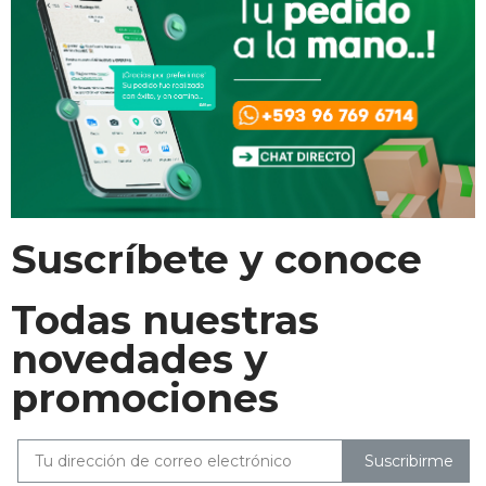
Suscríbete y conoce
Todas nuestras
novedades y
promociones
Suscribirme