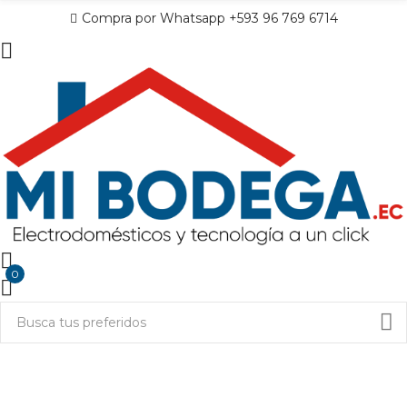
Compra por Whatsapp +593 96 769 6714
0