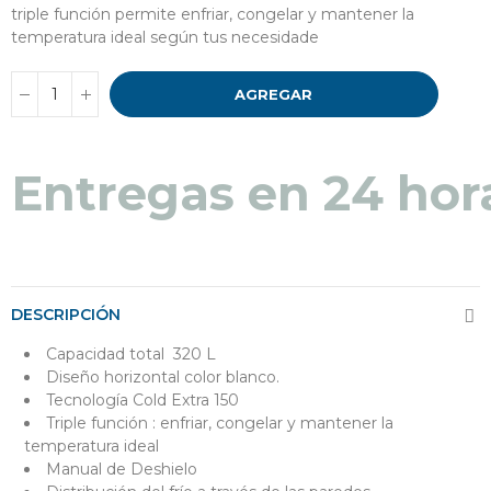
triple función permite enfriar, congelar y mantener la
temperatura ideal según tus necesidade
AGREGAR
Entregas en 48 a 7
Entregas en 24 hor
DESCRIPCIÓN
Capacidad total 320 L
Diseño horizontal color blanco.
Tecnología Cold Extra 150
Triple función : enfriar, congelar y mantener la
temperatura ideal
Manual de Deshielo