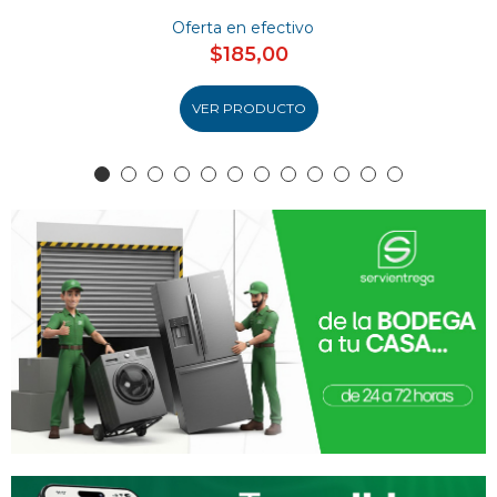
Oferta en efectivo
$185,00
VER PRODUCTO