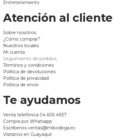
Entretenimiento
Atención al cliente
Sobre nosotros
¿Cómo comprar?
Nuestros locales
Mi cuenta
Seguimiento de pedidos
Términos y condiciones
Política de devoluciones
Política de privacidad
Política de envío
Te ayudamos
Venta telefónica 04 605 4937
Compra por Whatsapp
Escríbenos ventas@mibodega.ec
Vísitanos en Guayaquil