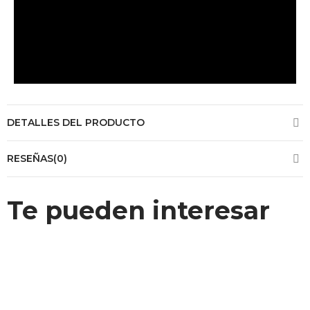
DETALLES DEL PRODUCTO
RESEÑAS(0)
Te pueden interesar