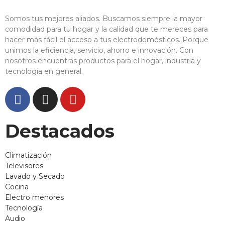
Somos tus mejores aliados. Buscamos siempre la mayor
comodidad para tu hogar y la calidad que te mereces para
hacer más fácil el acceso a tus electrodomésticos. Porque
unimos la eficiencia, servicio, ahorro e innovación. Con
nosotros encuentras productos para el hogar, industria y
tecnología en general.
Destacados
Climatización
Televisores
Lavado y Secado
Cocina
Electro menores
Tecnología
Audio