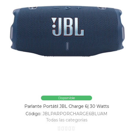
Disponible
Parlante Portátil JBL Charge 6| 30 Watts
Código:
JBLPARPORCHARGE6BLUAM
Todas las categorías