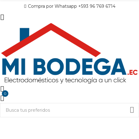
Compra por Whatsapp +593 96 769 6714
0