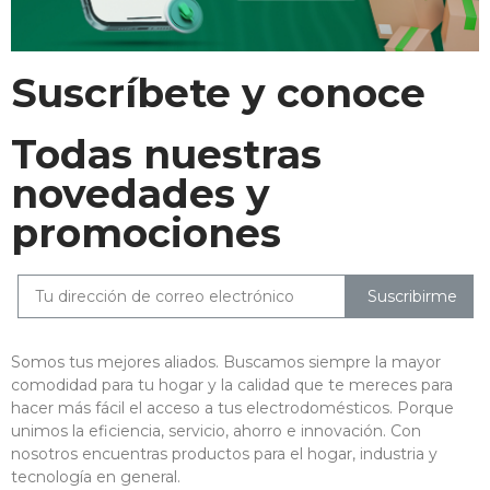
Suscríbete y conoce
Todas nuestras
novedades y
promociones
Suscribirme
Somos tus mejores aliados. Buscamos siempre la mayor
comodidad para tu hogar y la calidad que te mereces para
hacer más fácil el acceso a tus electrodomésticos. Porque
unimos la eficiencia, servicio, ahorro e innovación. Con
nosotros encuentras productos para el hogar, industria y
tecnología en general.