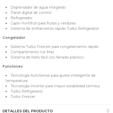
Dispensador de agua integrado
Panel digital de control
Refrigerador
Cajón Hortifruti para frutas y verduras
Sistema de enfriamiento rápido Turbo Refrigerator
Congelador
Sistema Turbo Freezer para congelamiento rápido
Compartimento Ice Max
Sistema de hielo fácil con llenado práctico
Funciones
Tecnología AutoSense para ajuste inteligente de
temperatura
Tecnología Inverter para mayor estabilidad térmica
Turbo Refrigerator
Turbo Freezer
DETALLES DEL PRODUCTO