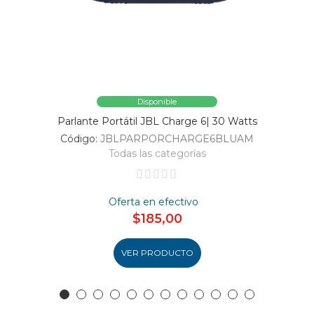
Disponible
Parlante Portátil JBL Charge 6| 30 Watts
Código:
JBLPARPORCHARGE6BLUAM
Todas las categorías
Oferta en efectivo
$185,00
VER PRODUCTO