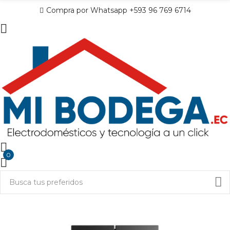
Compra por Whatsapp +593 96 769 6714
0