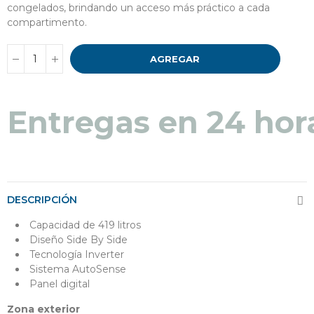
congelados, brindando un acceso más práctico a cada
compartimento.
AGREGAR
Entregas en 24 hor
DESCRIPCIÓN
Capacidad de 419 litros
Diseño Side By Side
Tecnología Inverter
Sistema AutoSense
Panel digital
Zona exterior