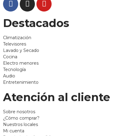
Destacados
Climatización
Televisores
Lavado y Secado
Cocina
Electro menores
Tecnología
Audio
Entretenimiento
Atención al cliente
Sobre nosotros
¿Cómo comprar?
Nuestros locales
Mi cuenta