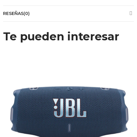
RESEÑAS(0)
Te pueden interesar