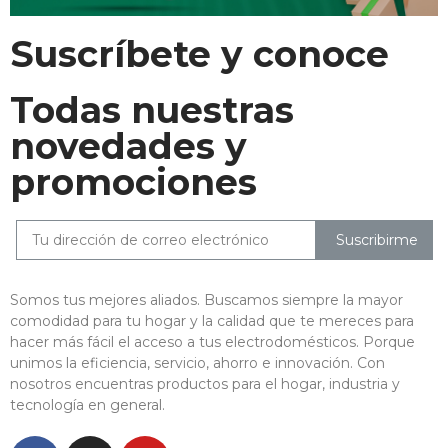
Suscríbete y conoce
Todas nuestras
novedades y
promociones
Suscribirme
Somos tus mejores aliados. Buscamos siempre la mayor
comodidad para tu hogar y la calidad que te mereces para
hacer más fácil el acceso a tus electrodomésticos. Porque
unimos la eficiencia, servicio, ahorro e innovación. Con
nosotros encuentras productos para el hogar, industria y
tecnología en general.