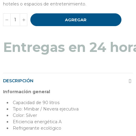
hoteles o espacios de entretenimiento.
AGREGAR
Entregas en 24 hor
DESCRIPCIÓN
Información general
Capacidad de 90 litros
Tipo: Minibar / Nevera ejecutiva
Color: Silver
Eficiencia energética A
Refrigerante ecológico