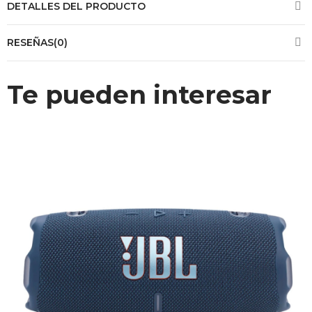
DETALLES DEL PRODUCTO
RESEÑAS(0)
Te pueden interesar