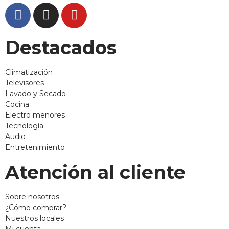
Destacados
Climatización
Televisores
Lavado y Secado
Cocina
Electro menores
Tecnología
Audio
Entretenimiento
Atención al cliente
Sobre nosotros
¿Cómo comprar?
Nuestros locales
Mi cuenta