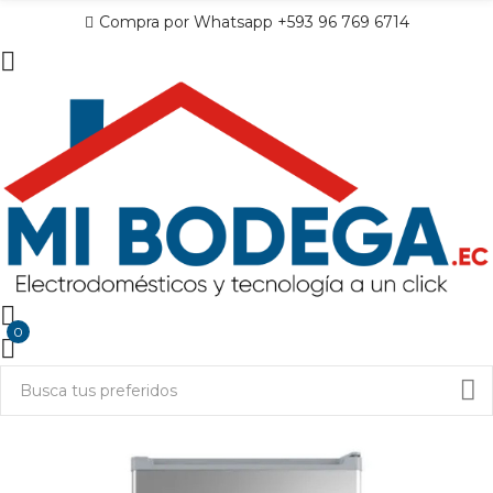
Compra por Whatsapp +593 96 769 6714
0