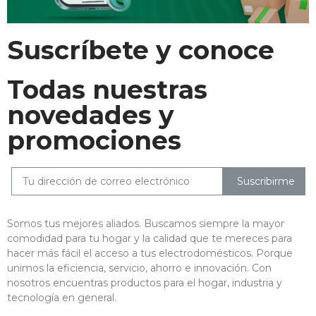
Suscríbete y conoce
Todas nuestras
novedades y
promociones
Suscribirme
Somos tus mejores aliados. Buscamos siempre la mayor
comodidad para tu hogar y la calidad que te mereces para
hacer más fácil el acceso a tus electrodomésticos. Porque
unimos la eficiencia, servicio, ahorro e innovación. Con
nosotros encuentras productos para el hogar, industria y
tecnología en general.