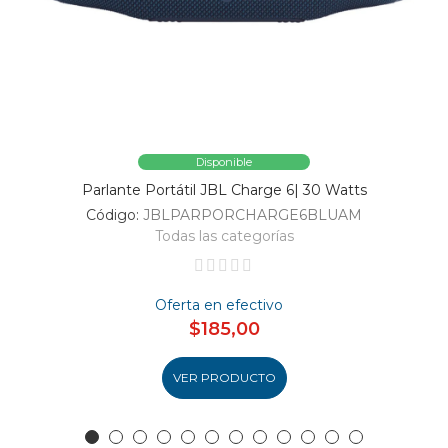
Disponible
Parlante Portátil JBL Charge 6| 30 Watts
Código:
JBLPARPORCHARGE6BLUAM
Todas las categorías
Oferta en efectivo
$185,00
VER PRODUCTO