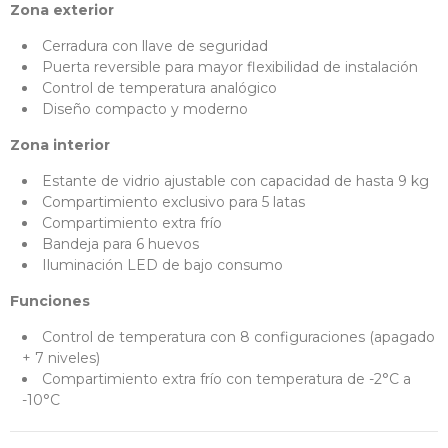
Zona exterior
Cerradura con llave de seguridad
Puerta reversible para mayor flexibilidad de instalación
Control de temperatura analógico
Diseño compacto y moderno
Zona interior
Estante de vidrio ajustable con capacidad de hasta 9 kg
Compartimiento exclusivo para 5 latas
Compartimiento extra frío
Bandeja para 6 huevos
Iluminación LED de bajo consumo
Funciones
Control de temperatura con 8 configuraciones (apagado
+ 7 niveles)
Compartimiento extra frío con temperatura de -2°C a
-10°C