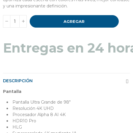
y una impresionante definición.
AGREGAR
Entregas en 48 a 7
Entregas en 24 hor
DESCRIPCIÓN
Pantalla
Pantalla Ultra Grande de 98"
Resolución 4K UHD
Procesador Alpha 8 AI 4K
HDR10 Pro
HLG