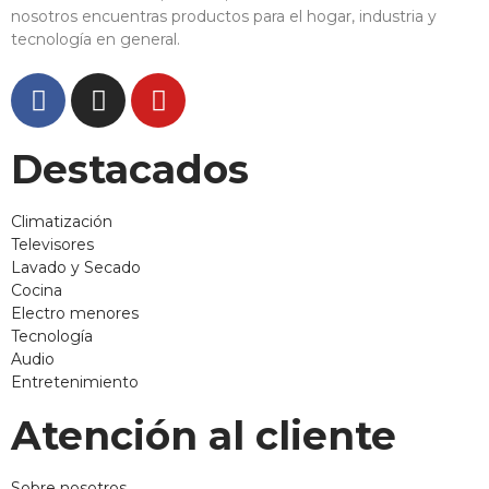
nosotros encuentras productos para el hogar, industria y
tecnología en general.
Destacados
Climatización
Televisores
Lavado y Secado
Cocina
Electro menores
Tecnología
Audio
Entretenimiento
Atención al cliente
Sobre nosotros