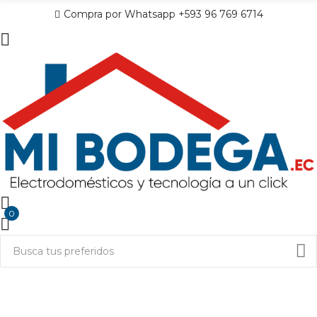
Compra por Whatsapp +593 96 769 6714
0