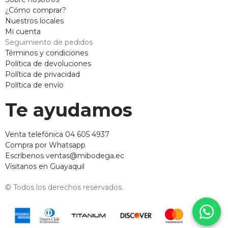
¿Cómo comprar?
Nuestros locales
Mi cuenta
Seguimiento de pedidos
Términos y condiciones
Política de devoluciones
Política de privacidad
Política de envío
Te ayudamos
Venta telefónica 04 605 4937
Compra por Whatsapp
Escríbenos ventas@mibodega.ec
Vísitanos en Guayaquil
© Todos los derechos reservados.