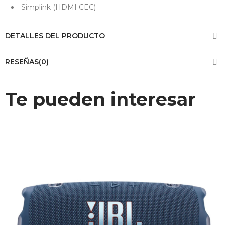
Simplink (HDMI CEC)
DETALLES DEL PRODUCTO
RESEÑAS(0)
Te pueden interesar