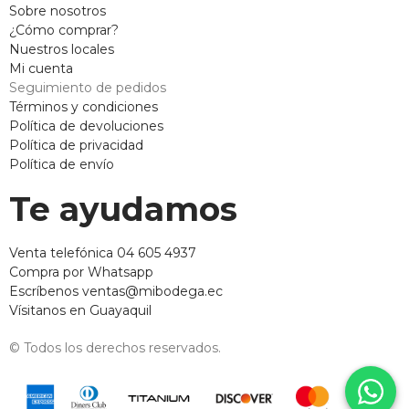
Sobre nosotros
¿Cómo comprar?
Nuestros locales
Mi cuenta
Seguimiento de pedidos
Términos y condiciones
Política de devoluciones
Política de privacidad
Política de envío
Te ayudamos
Venta telefónica 04 605 4937
Compra por Whatsapp
Escríbenos ventas@mibodega.ec
Vísitanos en Guayaquil
© Todos los derechos reservados.