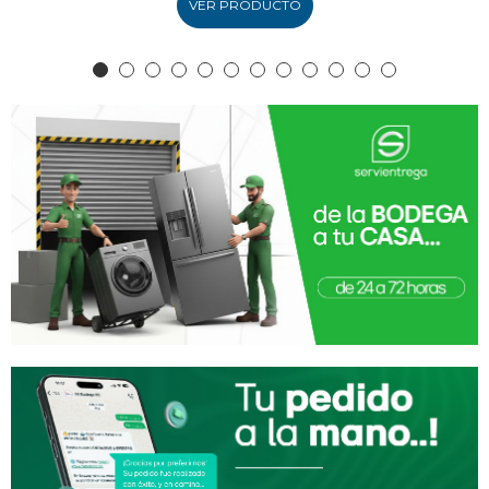
VER PRODUCTO