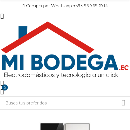
Compra por Whatsapp +593 96 769 6714
0