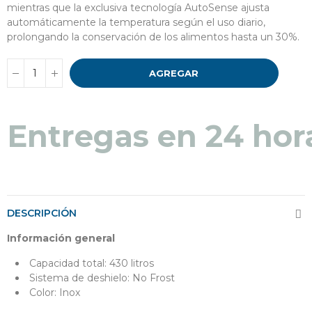
mientras que la exclusiva tecnología AutoSense ajusta
automáticamente la temperatura según el uso diario,
prolongando la conservación de los alimentos hasta un 30%.
AGREGAR
Entregas en 48 a 7
Entregas en 24 hor
DESCRIPCIÓN
Información general
Capacidad total: 430 litros
Sistema de deshielo: No Frost
Color: Inox