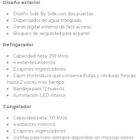
Diseño exterior
Diseño Side By Side con dos puertas
Dispensador de agua integrado
Panel digital externo de fácil acceso
Bloqueo de seguridad para el panel
Refrigerador
Capacidad neta: 259 litros
4 estantes internos
2 cajones organizadores
Cajón Hortinatura que conserva frutas y verduras frescas
hasta 2 veces más tiempo
Bandeja para 12 huevos
Iluminación LED interior
Congelador
Capacidad neta: 171 litros
4 estantes internos
2 cajones organizadores
IceMax para hielo siempre disponible sin mezclar olores