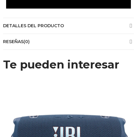
DETALLES DEL PRODUCTO
RESEÑAS(0)
Te pueden interesar