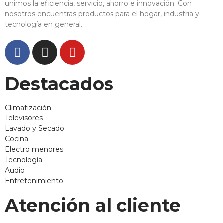
unimos la eficiencia, servicio, ahorro e innovación. Con
nosotros encuentras productos para el hogar, industria y
tecnología en general.
Destacados
Climatización
Televisores
Lavado y Secado
Cocina
Electro menores
Tecnología
Audio
Entretenimiento
Atención al cliente