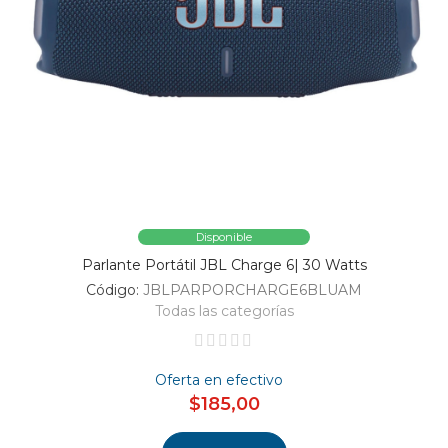
Disponible
Parlante Portátil JBL Charge 6| 30 Watts
Código:
JBLPARPORCHARGE6BLUAM
Todas las categorías
Oferta en efectivo
$185,00