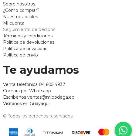
Sobre nosotros
¿Cómo comprar?
Nuestros locales
Mi cuenta
Seguimiento de pedidos
Términos y condiciones
Política de devoluciones
Política de privacidad
Política de envío
Te ayudamos
Venta telefónica 04 605 4937
Compra por Whatsapp
Escríbenos ventas@mibodega.ec
Vísitanos en Guayaquil
© Todos los derechos reservados.