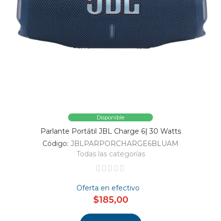
Disponible
Parlante Portátil JBL Charge 6| 30 Watts
Código:
JBLPARPORCHARGE6BLUAM
Todas las categorías
Oferta en efectivo
$185,00