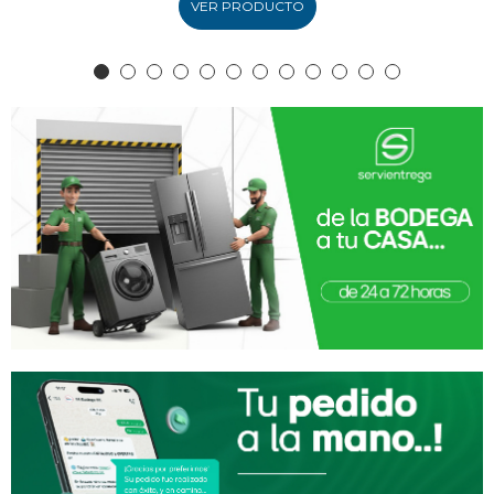
VER PRODUCTO