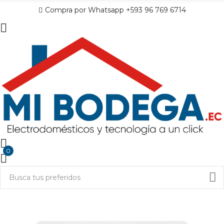
Compra por Whatsapp +593 96 769 6714
0