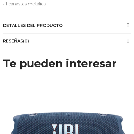
• 1 canastas metálica
DETALLES DEL PRODUCTO
RESEÑAS(0)
Te pueden interesar