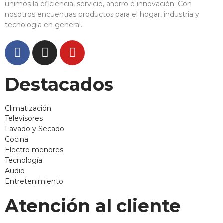
unimos la eficiencia, servicio, ahorro e innovación. Con
nosotros encuentras productos para el hogar, industria y
tecnología en general.
Destacados
Climatización
Televisores
Lavado y Secado
Cocina
Electro menores
Tecnología
Audio
Entretenimiento
Atención al cliente