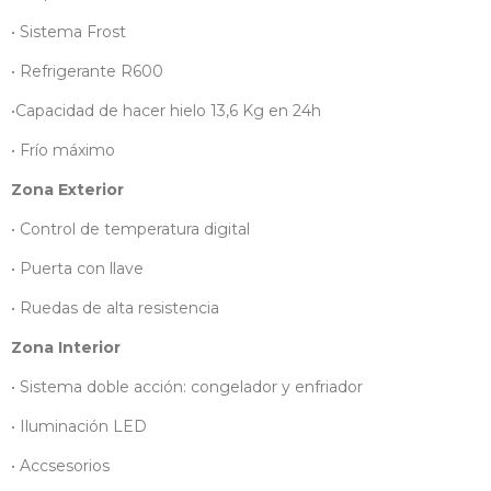
• Sistema Frost
• Refrigerante R600
•Capacidad de hacer hielo 13,6 Kg en 24h
• Frío máximo
Zona Exterior
• Control de temperatura digital
• Puerta con llave
• Ruedas de alta resistencia
Zona Interior
• Sistema doble acción: congelador y enfriador
• Iluminación LED
• Accsesorios