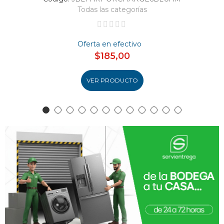
Todas las categorías
Oferta en efectivo
$185,00
VER PRODUCTO