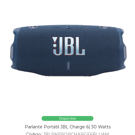
Disponible
Parlante Portátil JBL Charge 6| 30 Watts
Código:
JBLPARPORCHARGE6BLUAM