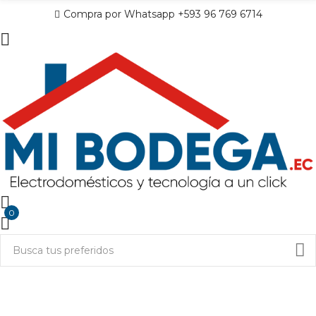
Compra por Whatsapp +593 96 769 6714
0