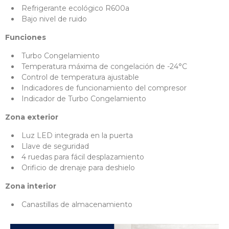
Refrigerante ecológico R600a
Bajo nivel de ruido
Funciones
Turbo Congelamiento
Temperatura máxima de congelación de -24°C
Control de temperatura ajustable
Indicadores de funcionamiento del compresor
Indicador de Turbo Congelamiento
Zona exterior
Luz LED integrada en la puerta
Llave de seguridad
4 ruedas para fácil desplazamiento
Orificio de drenaje para deshielo
Zona interior
Canastillas de almacenamiento