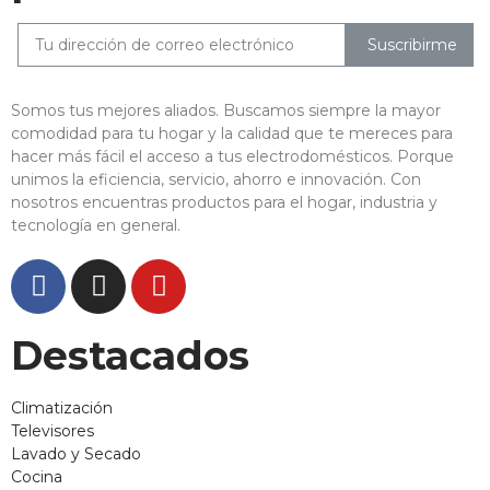
Suscribirme
Somos tus mejores aliados. Buscamos siempre la mayor
comodidad para tu hogar y la calidad que te mereces para
hacer más fácil el acceso a tus electrodomésticos. Porque
unimos la eficiencia, servicio, ahorro e innovación. Con
nosotros encuentras productos para el hogar, industria y
tecnología en general.
Destacados
Climatización
Televisores
Lavado y Secado
Cocina