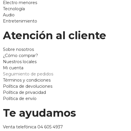
Electro menores
Tecnología
Audio
Entretenimiento
Atención al cliente
Sobre nosotros
¿Cómo comprar?
Nuestros locales
Mi cuenta
Seguimiento de pedidos
Términos y condiciones
Política de devoluciones
Política de privacidad
Política de envío
Te ayudamos
Venta telefónica 04 605 4937