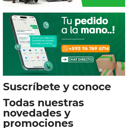
Suscríbete y conoce
Todas nuestras
novedades y
promociones