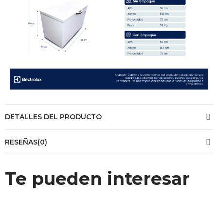
DETALLES DEL PRODUCTO
RESEÑAS(0)
Te pueden interesar