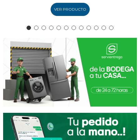
VER PRODUCTO