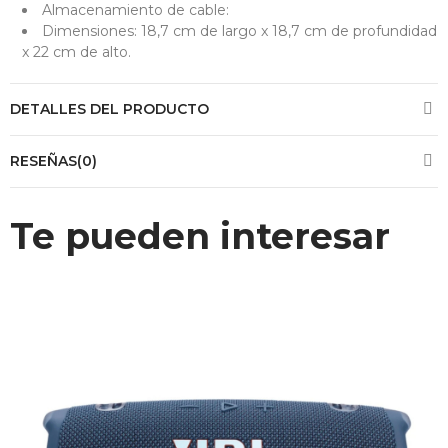
Almacenamiento de cable:
Dimensiones: 18,7 cm de largo x 18,7 cm de profundidad
x 22 cm de alto.
DETALLES DEL PRODUCTO
RESEÑAS(0)
Te pueden interesar