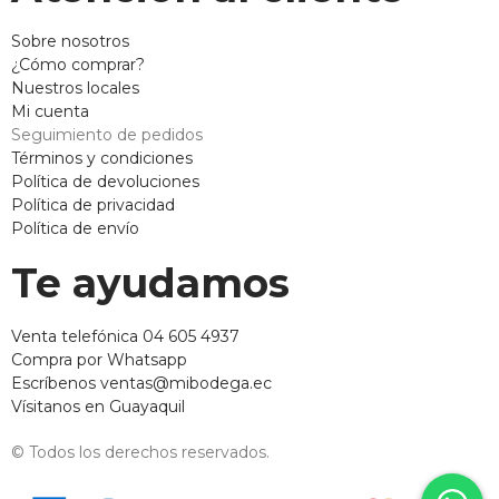
Sobre nosotros
¿Cómo comprar?
Nuestros locales
Mi cuenta
Seguimiento de pedidos
Términos y condiciones
Política de devoluciones
Política de privacidad
Política de envío
Te ayudamos
Venta telefónica 04 605 4937
Compra por Whatsapp
Escríbenos ventas@mibodega.ec
Vísitanos en Guayaquil
© Todos los derechos reservados.