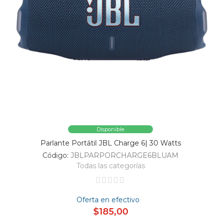
Disponible
Parlante Portátil JBL Charge 6| 30 Watts
Código:
JBLPARPORCHARGE6BLUAM
Todas las categorías
Oferta en efectivo
$185,00