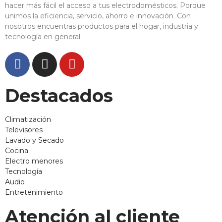
hacer más fácil el acceso a tus electrodomésticos. Porque
unimos la eficiencia, servicio, ahorro e innovación. Con
nosotros encuentras productos para el hogar, industria y
tecnología en general.
Destacados
Climatización
Televisores
Lavado y Secado
Cocina
Electro menores
Tecnología
Audio
Entretenimiento
Atención al cliente