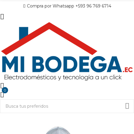
Compra por Whatsapp +593 96 769 6714
0