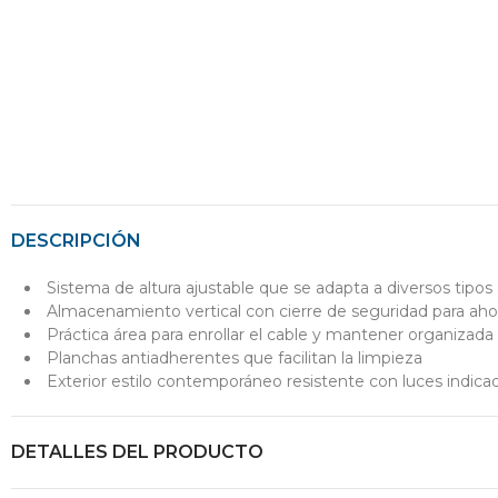
DESCRIPCIÓN
Sistema de altura ajustable que se adapta a diversos tipo
Almacenamiento vertical con cierre de seguridad para aho
Práctica área para enrollar el cable y mantener organizada 
Planchas antiadherentes que facilitan la limpieza
Exterior estilo contemporáneo resistente con luces indicad
DETALLES DEL PRODUCTO