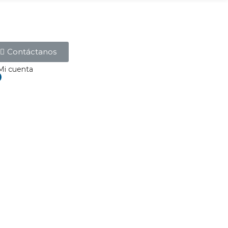
Contáctanos
Mi cuenta