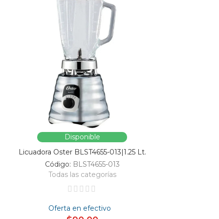
Disponible
Licuadora Oster BLST4655-013|1.25 Lt.
Código:
BLST4655-013
Todas las categorías
Oferta en efectivo