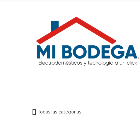
Todas las categorías