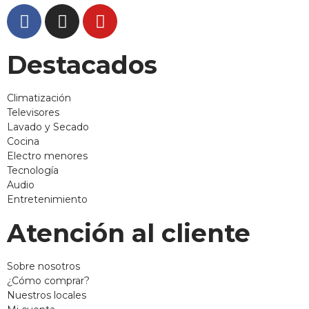
Destacados
Climatización
Televisores
Lavado y Secado
Cocina
Electro menores
Tecnología
Audio
Entretenimiento
Atención al cliente
Sobre nosotros
¿Cómo comprar?
Nuestros locales