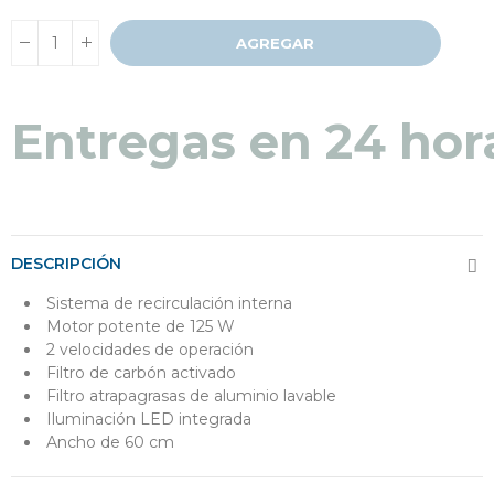
AGREGAR
Entregas en 24 hor
DESCRIPCIÓN
Sistema de recirculación interna
Motor potente de 125 W
2 velocidades de operación
Filtro de carbón activado
Filtro atrapagrasas de aluminio lavable
Iluminación LED integrada
Ancho de 60 cm