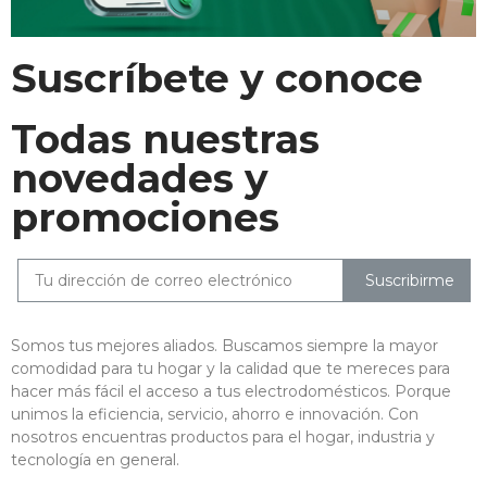
Suscríbete y conoce
Todas nuestras
novedades y
promociones
Suscribirme
Somos tus mejores aliados. Buscamos siempre la mayor
comodidad para tu hogar y la calidad que te mereces para
hacer más fácil el acceso a tus electrodomésticos. Porque
unimos la eficiencia, servicio, ahorro e innovación. Con
nosotros encuentras productos para el hogar, industria y
tecnología en general.