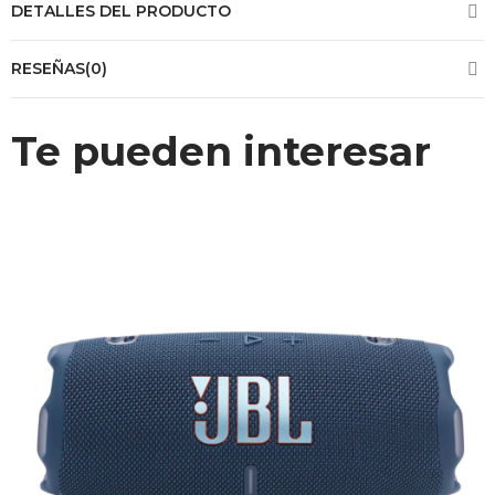
DETALLES DEL PRODUCTO
RESEÑAS(0)
Te pueden interesar