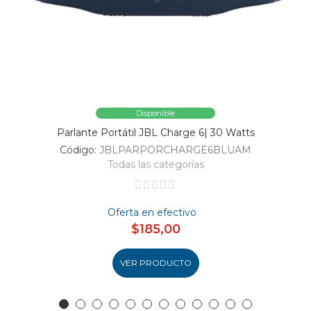
Disponible
Parlante Portátil JBL Charge 6| 30 Watts
Código:
JBLPARPORCHARGE6BLUAM
Todas las categorías
Oferta en efectivo
$185,00
VER PRODUCTO