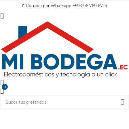
Compra por Whatsapp +593 96 769 6714
0