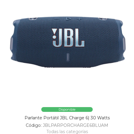
Disponible
Parlante Portátil JBL Charge 6| 30 Watts
Código:
JBLPARPORCHARGE6BLUAM
Todas las categorías