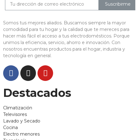
Suscribirme
Somos tus mejores aliados. Buscamos siempre la mayor
comodidad para tu hogar y la calidad que te mereces para
hacer más fácil el acceso a tus electrodomésticos. Porque
unimos la eficiencia, servicio, ahorro e innovación. Con
nosotros encuentras productos para el hogar, industria y
tecnología en general.
Destacados
Climatización
Televisores
Lavado y Secado
Cocina
Electro menores