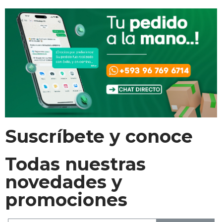
Suscríbete y conoce
Todas nuestras
novedades y
promociones