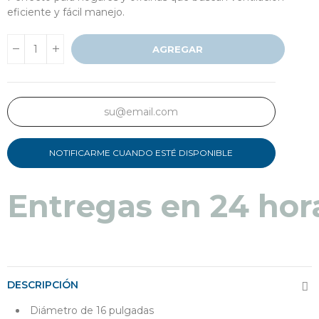
eficiente y fácil manejo.
AGREGAR
NOTIFICARME CUANDO ESTÉ DISPONIBLE
Entregas en 24 hor
DESCRIPCIÓN
Diámetro de 16 pulgadas