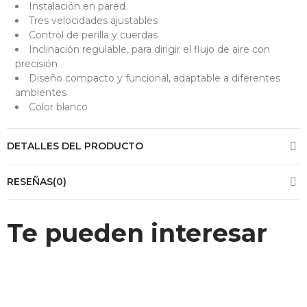
Instalación en pared
Tres velocidades ajustables
Control de perilla y cuerdas
Inclinación regulable, para dirigir el flujo de aire con
precisión
Diseño compacto y funcional, adaptable a diferentes
ambientes
Color blanco
DETALLES DEL PRODUCTO
RESEÑAS(0)
Te pueden interesar