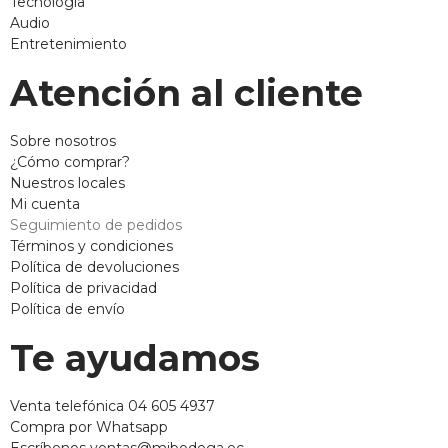
Tecnología
Audio
Entretenimiento
Atención al cliente
Sobre nosotros
¿Cómo comprar?
Nuestros locales
Mi cuenta
Seguimiento de pedidos
Términos y condiciones
Política de devoluciones
Política de privacidad
Política de envío
Te ayudamos
Venta telefónica 04 605 4937
Compra por Whatsapp