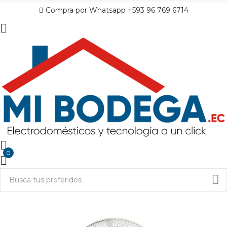
Compra por Whatsapp +593 96 769 6714
0