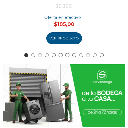
Oferta en efectivo
$185,00
VER PRODUCTO