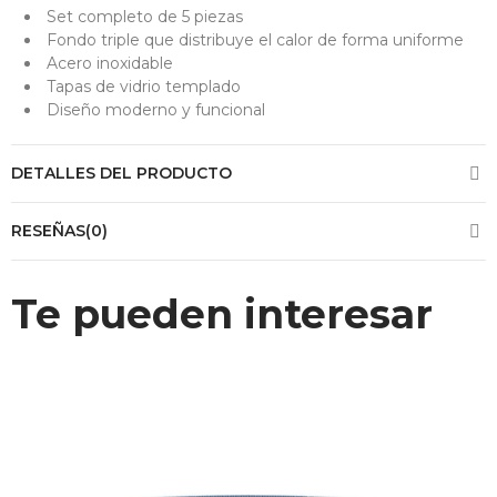
Set completo de 5 piezas
Fondo triple que distribuye el calor de forma uniforme
Acero inoxidable
Tapas de vidrio templado
Diseño moderno y funcional
DETALLES DEL PRODUCTO
RESEÑAS(0)
Te pueden interesar