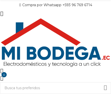
Compra por Whatsapp +593 96 769 6714
0