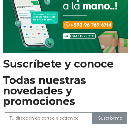
Suscríbete y conoce
Todas nuestras
novedades y
promociones
Suscribirme