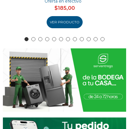
Oferta en efectivo
$185,00
VER PRODUCTO