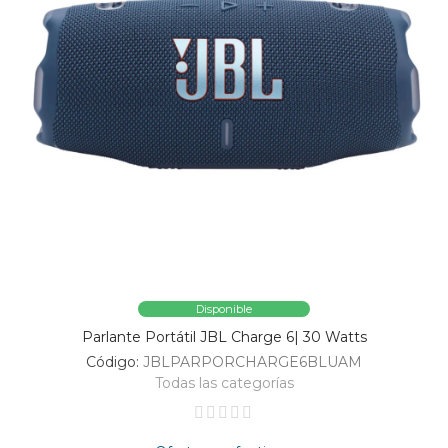
Disponible
Parlante Portátil JBL Charge 6| 30 Watts
Código:
JBLPARPORCHARGE6BLUAM
Todas las categorías