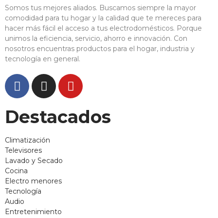
Somos tus mejores aliados. Buscamos siempre la mayor
comodidad para tu hogar y la calidad que te mereces para
hacer más fácil el acceso a tus electrodomésticos. Porque
unimos la eficiencia, servicio, ahorro e innovación. Con
nosotros encuentras productos para el hogar, industria y
tecnología en general.
Destacados
Climatización
Televisores
Lavado y Secado
Cocina
Electro menores
Tecnología
Audio
Entretenimiento