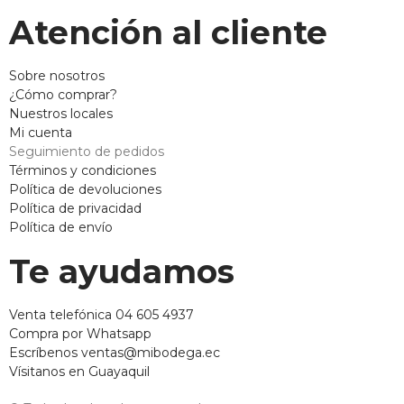
Atención al cliente
Sobre nosotros
¿Cómo comprar?
Nuestros locales
Mi cuenta
Seguimiento de pedidos
Términos y condiciones
Política de devoluciones
Política de privacidad
Política de envío
Te ayudamos
Venta telefónica 04 605 4937
Compra por Whatsapp
Escríbenos ventas@mibodega.ec
Vísitanos en Guayaquil