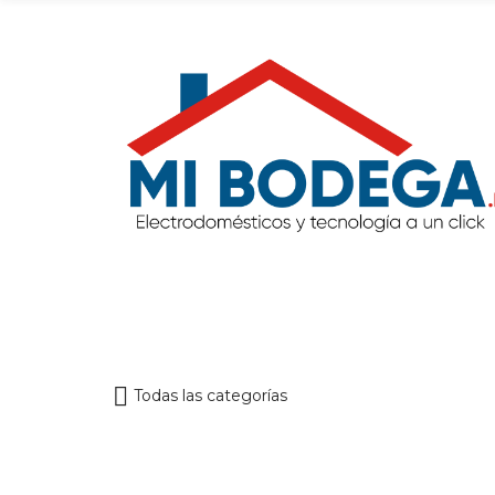
Todas las categorías