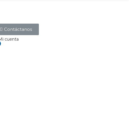
Contáctanos
Mi cuenta