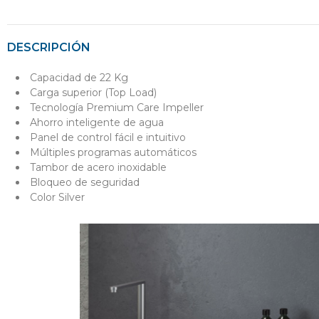
DESCRIPCIÓN
Capacidad de 22 Kg
Carga superior (Top Load)
Tecnología Premium Care Impeller
Ahorro inteligente de agua
Panel de control fácil e intuitivo
Múltiples programas automáticos
Tambor de acero inoxidable
Bloqueo de seguridad
Color Silver