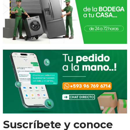
Suscríbete y conoce