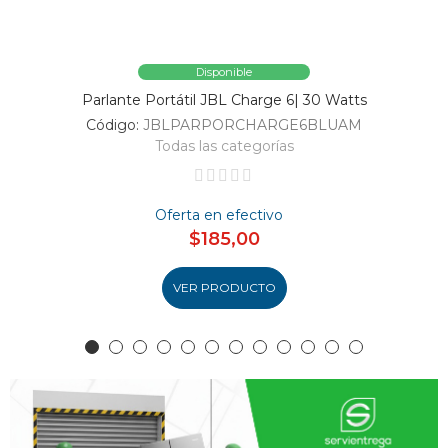
Disponible
Parlante Portátil JBL Charge 6| 30 Watts
Código:
JBLPARPORCHARGE6BLUAM
Todas las categorías
Oferta en efectivo
$185,00
VER PRODUCTO