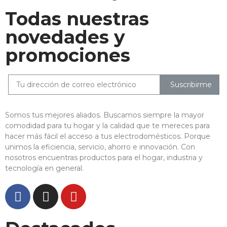
Todas nuestras
novedades y
promociones
Suscribirme
Somos tus mejores aliados. Buscamos siempre la mayor
comodidad para tu hogar y la calidad que te mereces para
hacer más fácil el acceso a tus electrodomésticos. Porque
unimos la eficiencia, servicio, ahorro e innovación. Con
nosotros encuentras productos para el hogar, industria y
tecnología en general.