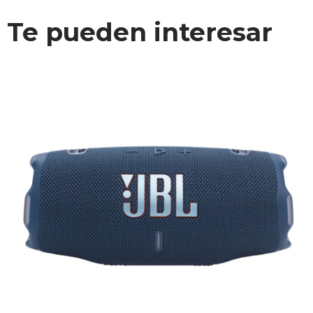
Te pueden interesar