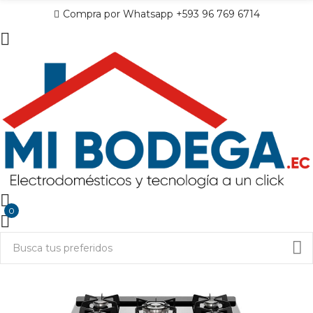
Compra por Whatsapp +593 96 769 6714
0