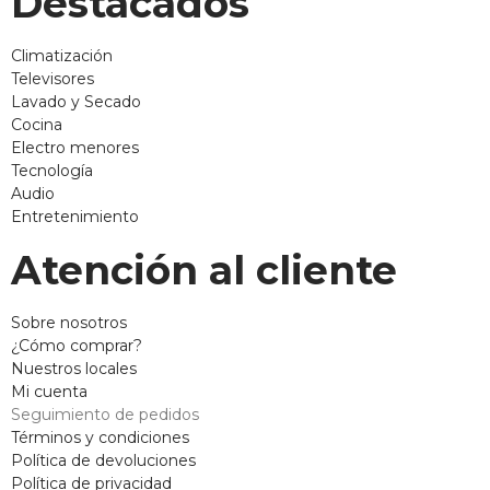
Destacados
Climatización
Televisores
Lavado y Secado
Cocina
Electro menores
Tecnología
Audio
Entretenimiento
Atención al cliente
Sobre nosotros
¿Cómo comprar?
Nuestros locales
Mi cuenta
Seguimiento de pedidos
Términos y condiciones
Política de devoluciones
Política de privacidad