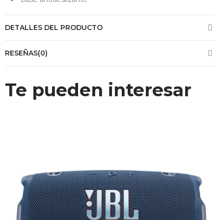
DETALLES DEL PRODUCTO
RESEÑAS(0)
Te pueden interesar