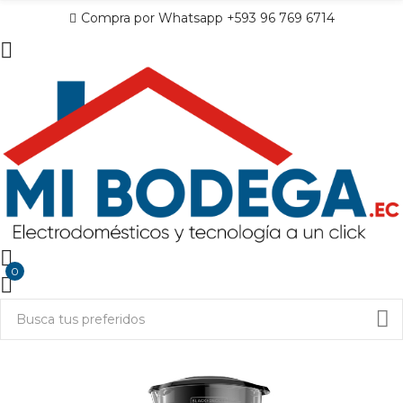
Compra por Whatsapp +593 96 769 6714
0