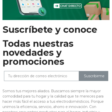
Suscríbete y conoce
Todas nuestras
novedades y
promociones
Suscribirme
Somos tus mejores aliados. Buscamos siempre la mayor
comodidad para tu hogar y la calidad que te mereces para
hacer más fácil el acceso a tus electrodomésticos. Porque
unimos la eficiencia, servicio, ahorro e innovación. Con