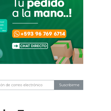
Suscribirme