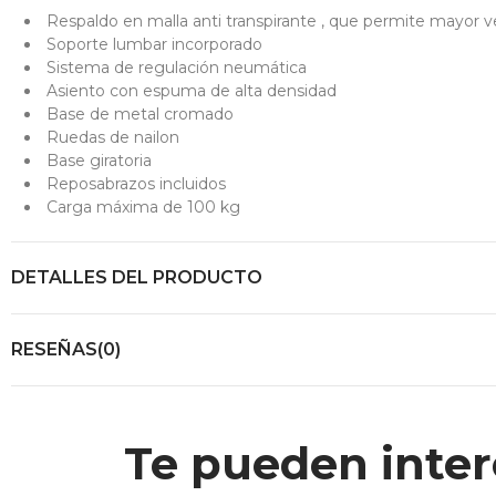
Respaldo en malla anti transpirante , que permite mayor v
Soporte lumbar incorporado
Sistema de regulación neumática
Asiento con espuma de alta densidad
Base de metal cromado
Ruedas de nailon
Base giratoria
Reposabrazos incluidos
Carga máxima de 100 kg
DETALLES DEL PRODUCTO
RESEÑAS(0)
Te pueden inter