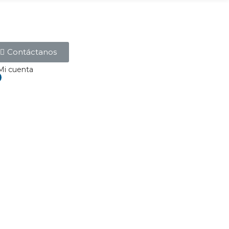
Contáctanos
Mi cuenta