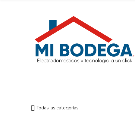
Todas las categorías