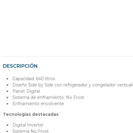
DESCRIPCIÓN
Capacidad: 640 litros
Diseño Side by Side con refrigerador y congelador vertical
Panel: Digital
Sistema de enfriamiento: No Frost
Enfriamiento envolvente
Tecnologías destacadas
Digital Inverter
Sistema No Frost