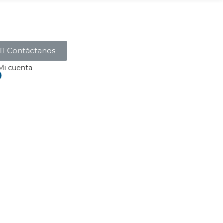
Contáctanos
Mi cuenta