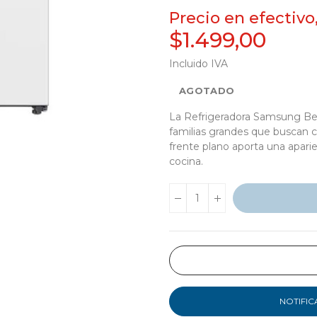
Precio en efectivo
$1.499,00
Incluido IVA
AGOTADO
La Refrigeradora Samsung Besp
familias grandes que buscan 
frente plano aporta una aparie
cocina.
NOTIFIC