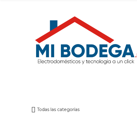
Todas las categorías