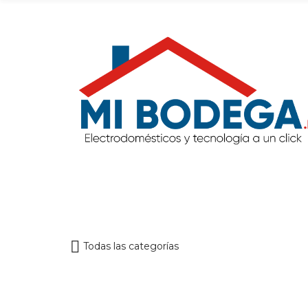
Todas las categorías