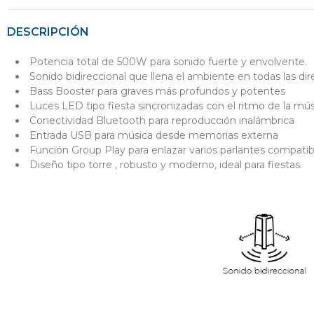
DESCRIPCIÓN
Potencia total de 500W para sonido fuerte y envolvente.
Sonido bidireccional que llena el ambiente en todas las dir
Bass Booster para graves más profundos y potentes
Luces LED tipo fiesta sincronizadas con el ritmo de la mús
Conectividad Bluetooth para reproducción inalámbrica
Entrada USB para música desde memorias externa
Función Group Play para enlazar varios parlantes compatib
Diseño tipo torre , robusto y moderno, ideal para fiestas.