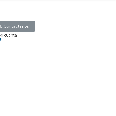
Contáctanos
Mi cuenta