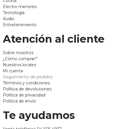
Cocina
Electro menores
Tecnología
Audio
Entretenimiento
Atención al cliente
Sobre nosotros
¿Cómo comprar?
Nuestros locales
Mi cuenta
Seguimiento de pedidos
Términos y condiciones
Política de devoluciones
Política de privacidad
Política de envío
Te ayudamos
Venta telefónica 04 605 4937