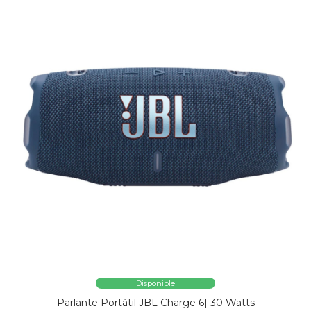
Disponible
Parlante Portátil JBL Charge 6| 30 Watts