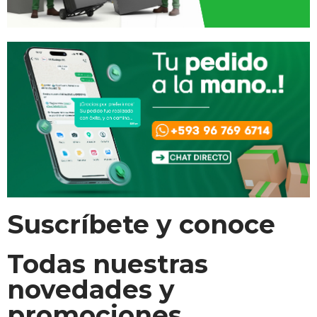
Suscríbete y conoce
Todas nuestras
novedades y
promociones