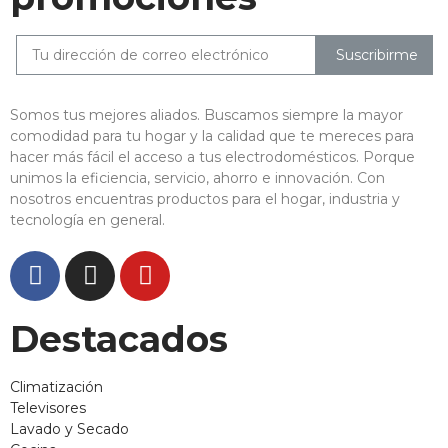
Suscribirme
Somos tus mejores aliados. Buscamos siempre la mayor
comodidad para tu hogar y la calidad que te mereces para
hacer más fácil el acceso a tus electrodomésticos. Porque
unimos la eficiencia, servicio, ahorro e innovación. Con
nosotros encuentras productos para el hogar, industria y
tecnología en general.
Destacados
Climatización
Televisores
Lavado y Secado