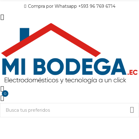
Compra por Whatsapp +593 96 769 6714
0