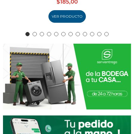
$185,00
VER PRODUCTO