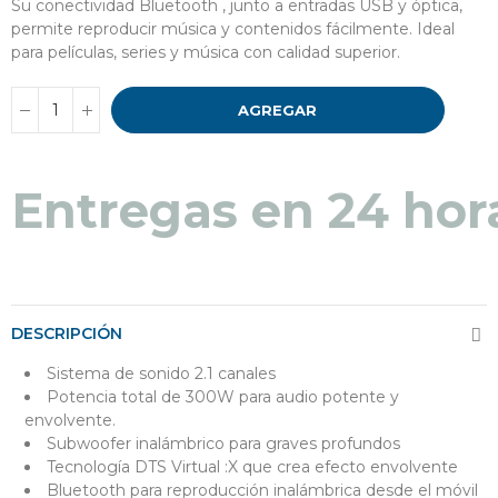
Su conectividad Bluetooth , junto a entradas USB y óptica,
permite reproducir música y contenidos fácilmente. Ideal
para películas, series y música con calidad superior.
AGREGAR
Entregas en 24 hor
DESCRIPCIÓN
Sistema de sonido 2.1 canales
Potencia total de 300W
para audio potente y
envolvente.
Subwoofer inalámbrico
para graves profundos
Tecnología DTS Virtual
:X
que crea efecto envolvente
Bluetooth
para reproducción inalámbrica desde el móvil