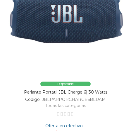
Disponible
Parlante Portátil JBL Charge 6| 30 Watts
Código:
JBLPARPORCHARGE6BLUAM
Todas las categorías
Oferta en efectivo