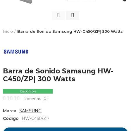
Inicio
Barra de Sonido Samsung HW-C450/ZP| 300 Watts
Barra de Sonido Samsung HW-
C450/ZP| 300 Watts
Disponible
Reseñas (
0
)
Marca
SAMSUNG
Código
HW-C450/ZP