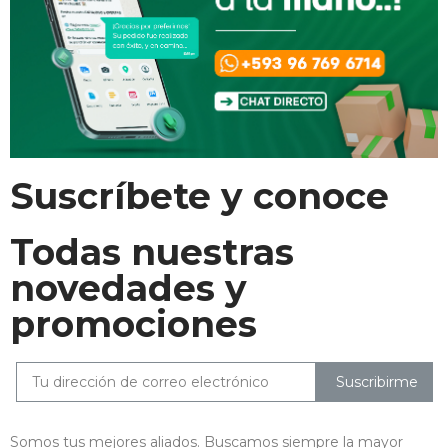
Suscríbete y conoce
Todas nuestras
novedades y
promociones
Suscribirme
Somos tus mejores aliados. Buscamos siempre la mayor