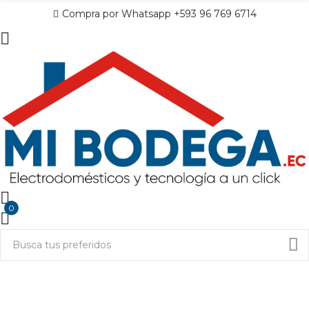
Compra por Whatsapp +593 96 769 6714
0