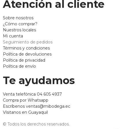
Atención al cliente
Sobre nosotros
¿Cómo comprar?
Nuestros locales
Mi cuenta
Seguimiento de pedidos
Términos y condiciones
Política de devoluciones
Política de privacidad
Política de envío
Te ayudamos
Venta telefónica 04 605 4937
Compra por Whatsapp
Escríbenos ventas@mibodega.ec
Vísitanos en Guayaquil
© Todos los derechos reservados.