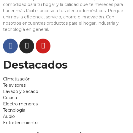
comodidad para tu hogar y la calidad que te mereces para
hacer más fácil el acceso a tus electrodomésticos. Porque
unimos la eficiencia, servicio, ahorro e innovación. Con
nosotros encuentras productos para el hogar, industria y
tecnología en general.
Destacados
Climatización
Televisores
Lavado y Secado
Cocina
Electro menores
Tecnología
Audio
Entretenimiento