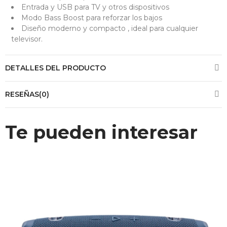
Entrada y USB
para TV y otros dispositivos
Modo Bass Boost
para reforzar los bajos
Diseño moderno y compacto
, ideal para cualquier
televisor.
DETALLES DEL PRODUCTO
RESEÑAS(0)
Te pueden interesar