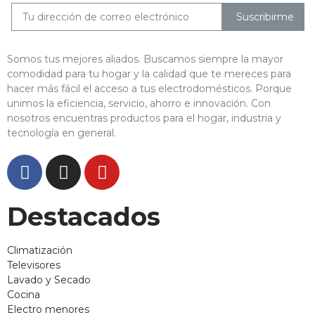
Suscribirme
Somos tus mejores aliados. Buscamos siempre la mayor
comodidad para tu hogar y la calidad que te mereces para
hacer más fácil el acceso a tus electrodomésticos. Porque
unimos la eficiencia, servicio, ahorro e innovación. Con
nosotros encuentras productos para el hogar, industria y
tecnología en general.
Destacados
Climatización
Televisores
Lavado y Secado
Cocina
Electro menores