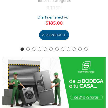
Todas las categorías
Oferta en efectivo
$185,00
VER PRODUCTO