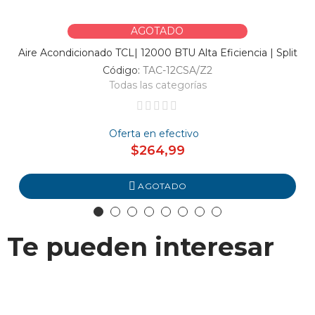
AGOTADO
Aire Acondicionado TCL| 12000 BTU Alta Eficiencia | Split
Código:
TAC-12CSA/Z2
Todas las categorías
Oferta en efectivo
$264,99
AGOTADO
Te pueden interesar