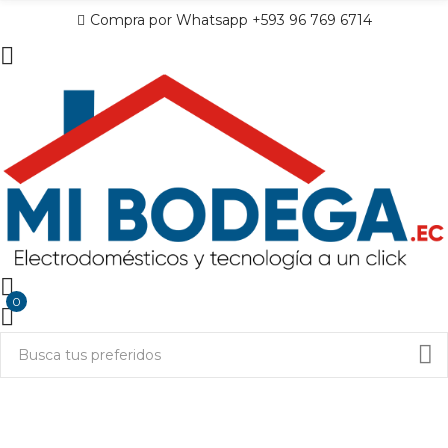
Compra por Whatsapp +593 96 769 6714
0