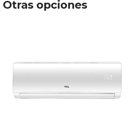
Otras opciones