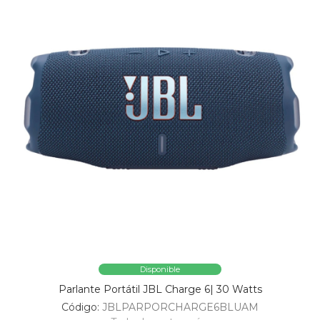
Disponible
Parlante Portátil JBL Charge 6| 30 Watts
Código:
JBLPARPORCHARGE6BLUAM