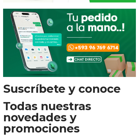
Suscríbete y conoce
Todas nuestras
novedades y
promociones