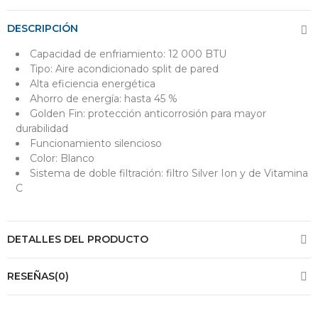
DESCRIPCIÓN
Capacidad de enfriamiento: 12 000 BTU
Tipo: Aire acondicionado split de pared
Alta eficiencia energética
Ahorro de energía: hasta 45 %
Golden Fin: protección anticorrosión para mayor
durabilidad
Funcionamiento silencioso
Color: Blanco
Sistema de doble filtración: filtro Silver Ion y de Vitamina
C
DETALLES DEL PRODUCTO
RESEÑAS(0)