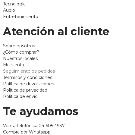
Tecnología
Audio
Entretenimiento
Atención al cliente
Sobre nosotros
¿Cómo comprar?
Nuestros locales
Mi cuenta
Seguimiento de pedidos
Términos y condiciones
Política de devoluciones
Política de privacidad
Política de envío
Te ayudamos
Venta telefónica 04 605 4937
Compra por Whatsapp