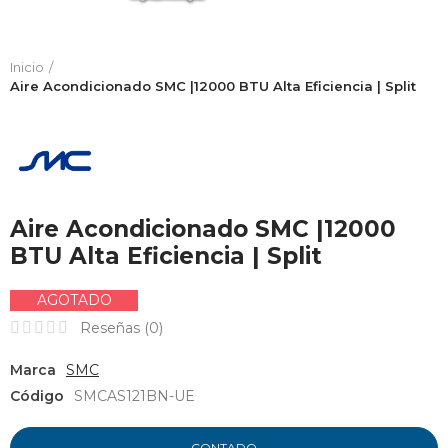
Inicio
Aire Acondicionado SMC |12000 BTU Alta Eficiencia | Split
Aire Acondicionado SMC |12000
BTU Alta Eficiencia | Split
AGOTADO
Reseñas (
0
)
Marca
SMC
Código
SMCAS121BN-UE
CONTADO