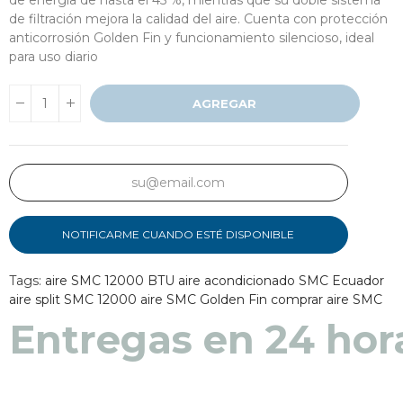
de filtración mejora la calidad del aire. Cuenta con protección
anticorrosión Golden Fin y funcionamiento silencioso, ideal
para uso diario
AGREGAR
NOTIFICARME CUANDO ESTÉ DISPONIBLE
Tags:
aire SMC 12000 BTU
aire acondicionado SMC Ecuador
aire split SMC 12000
aire SMC Golden Fin
comprar aire SMC
Entregas en 48 a 7
Entregas en 24 hor