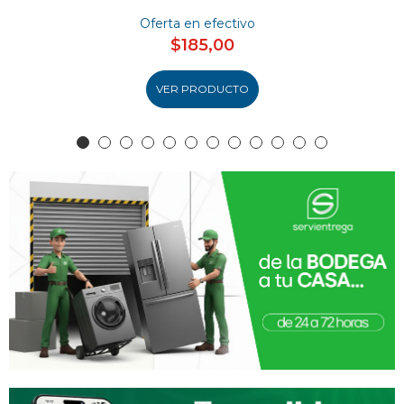
Oferta en efectivo
$185,00
VER PRODUCTO