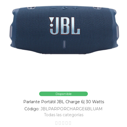
Disponible
Parlante Portátil JBL Charge 6| 30 Watts
Código:
JBLPARPORCHARGE6BLUAM
Todas las categorías