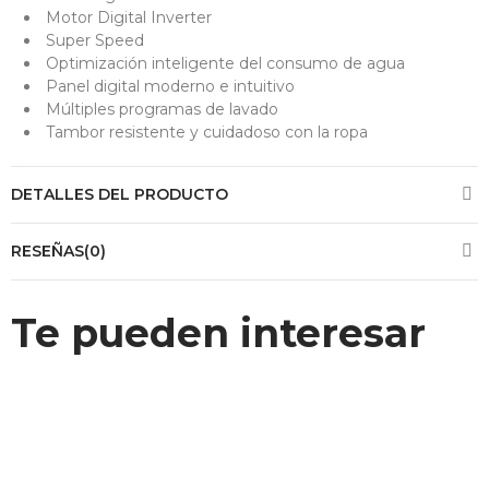
Motor Digital Inverter
Super Speed
Optimización inteligente del consumo de agua
Panel digital moderno e intuitivo
Múltiples programas de lavado
Tambor resistente y cuidadoso con la ropa
DETALLES DEL PRODUCTO
RESEÑAS(0)
Te pueden interesar