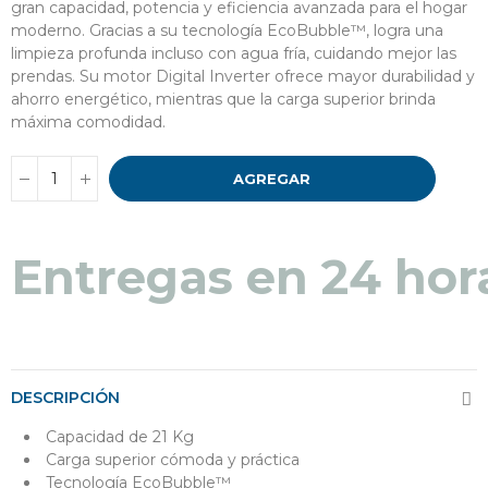
gran capacidad, potencia y eficiencia avanzada para el hogar
moderno. Gracias a su tecnología EcoBubble™, logra una
limpieza profunda incluso con agua fría, cuidando mejor las
prendas. Su motor Digital Inverter ofrece mayor durabilidad y
ahorro energético, mientras que la carga superior brinda
máxima comodidad.
AGREGAR
Entregas en 24 hor
DESCRIPCIÓN
Capacidad de 21 Kg
Carga superior cómoda y práctica
Tecnología EcoBubble™