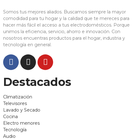
Somos tus mejores aliados. Buscamos siempre la mayor
comodidad para tu hogar y la calidad que te mereces para
hacer más fácil el acceso a tus electrodomésticos. Porque
unimos la eficiencia, servicio, ahorro e innovación. Con
nosotros encuentras productos para el hogar, industria y
tecnología en general.
Destacados
Climatización
Televisores
Lavado y Secado
Cocina
Electro menores
Tecnología
Audio