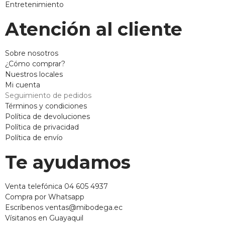
Entretenimiento
Atención al cliente
Sobre nosotros
¿Cómo comprar?
Nuestros locales
Mi cuenta
Seguimiento de pedidos
Términos y condiciones
Política de devoluciones
Política de privacidad
Política de envío
Te ayudamos
Venta telefónica 04 605 4937
Compra por Whatsapp
Escríbenos ventas@mibodega.ec
Vísitanos en Guayaquil