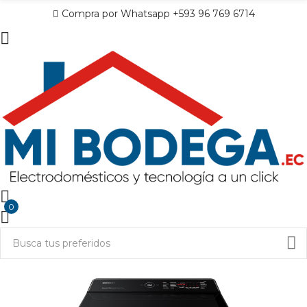
Compra por Whatsapp +593 96 769 6714
0