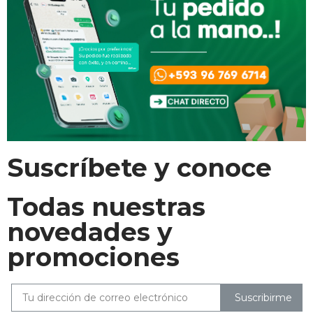
Suscríbete y conoce
Todas nuestras
novedades y
promociones
Suscribirme