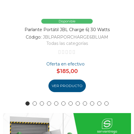
Disponible
Parlante Portátil JBL Charge 6| 30 Watts
Código:
JBLPARPORCHARGE6BLUAM
Todas las categorías
Oferta en efectivo
$185,00
VER PRODUCTO