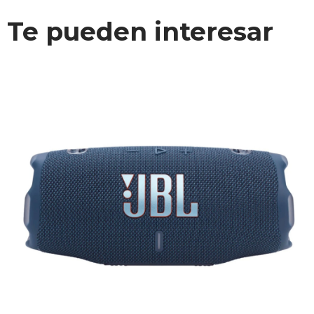
Te pueden interesar