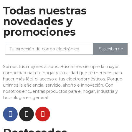
Todas nuestras
novedades y
promociones
Suscribirme
Somos tus mejores aliados. Buscamos siempre la mayor
comodidad para tu hogar y la calidad que te mereces para
hacer más fácil el acceso a tus electrodomésticos. Porque
unimos la eficiencia, servicio, ahorro e innovación. Con
nosotros encuentras productos para el hogar, industria y
tecnología en general.