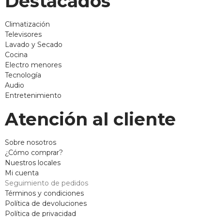
Destacados
Climatización
Televisores
Lavado y Secado
Cocina
Electro menores
Tecnología
Audio
Entretenimiento
Atención al cliente
Sobre nosotros
¿Cómo comprar?
Nuestros locales
Mi cuenta
Seguimiento de pedidos
Términos y condiciones
Política de devoluciones
Política de privacidad