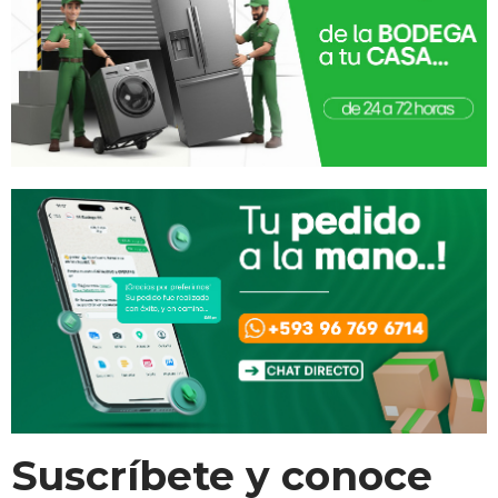
Suscríbete y conoce