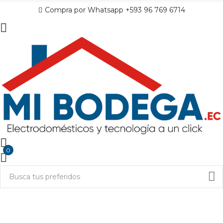
Compra por Whatsapp +593 96 769 6714
0