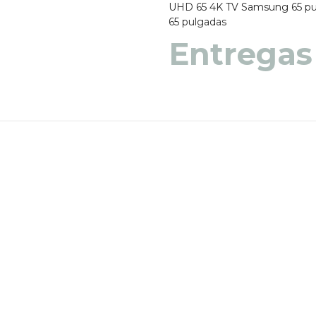
UHD 65 4K
TV Samsung 65 pu
65 pulgadas
Entregas
Entregas