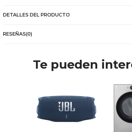
DETALLES DEL PRODUCTO
RESEÑAS(0)
Te pueden inter