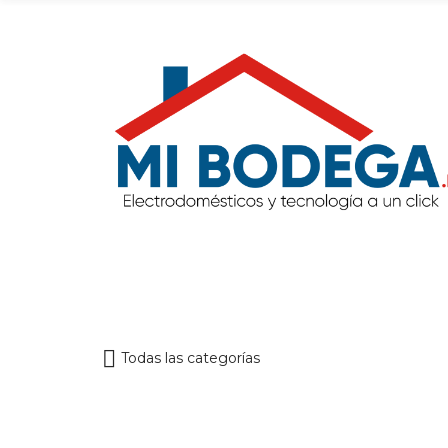
Todas las categorías