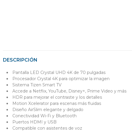
DESCRIPCIÓN
Pantalla LED Crystal UHD 4K de 70 pulgadas
Procesador Crystal 4K para optimizar la imagen
Sistema Tizen Smart TV
Accede a Netflix, YouTube, Disney+, Prime Video y más
HDR para mejorar el contraste y los detalles
Motion Xcelerator para escenas más fluidas
Diseño AirSlim elegante y delgado
Conectividad Wi-Fi y Bluetooth
Puertos HDMI y USB
Compatible con asistentes de voz