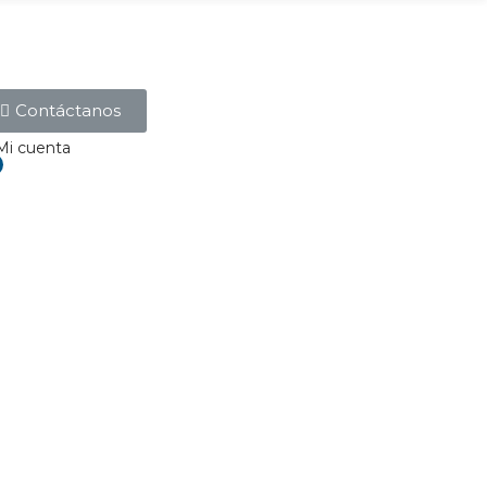
Contáctanos
Mi cuenta