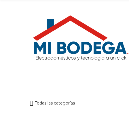
Todas las categorías