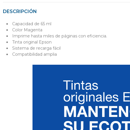
DESCRIPCIÓN
Capacidad de 65 ml
Color Magenta
Imprime hasta miles de páginas con eficiencia.
Tinta original Epson
Sistema de recarga fácil
Compatibilidad amplia