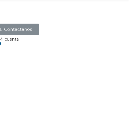
Contáctanos
Mi cuenta