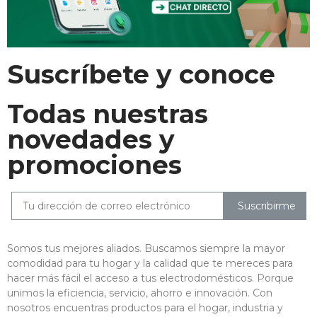
Suscríbete y conoce
Todas nuestras
novedades y
promociones
Suscribirme
Somos tus mejores aliados. Buscamos siempre la mayor
comodidad para tu hogar y la calidad que te mereces para
hacer más fácil el acceso a tus electrodomésticos. Porque
unimos la eficiencia, servicio, ahorro e innovación. Con
nosotros encuentras productos para el hogar, industria y