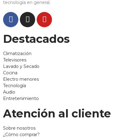
tecnología en general.
Destacados
Climatización
Televisores
Lavado y Secado
Cocina
Electro menores
Tecnología
Audio
Entretenimiento
Atención al cliente
Sobre nosotros
¿Cómo comprar?