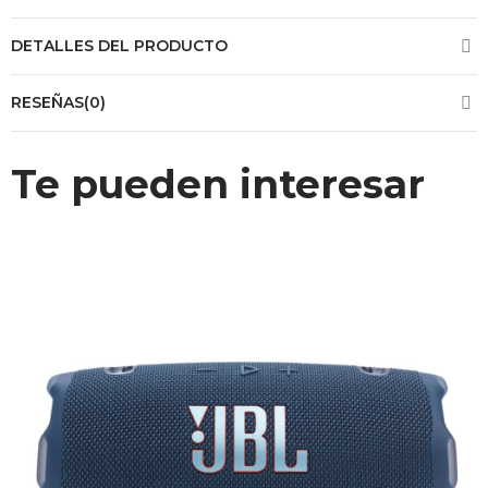
DETALLES DEL PRODUCTO
RESEÑAS(0)
Te pueden interesar