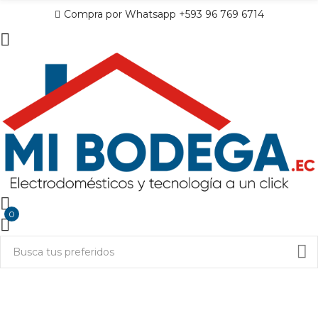
Compra por Whatsapp +593 96 769 6714
0