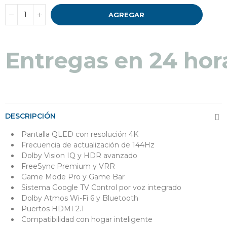
AGREGAR
Entregas en 24 hor
DESCRIPCIÓN
Pantalla QLED con resolución 4K
Frecuencia de actualización de 144Hz
Dolby Vision IQ y HDR avanzado
FreeSync Premium y VRR
Game Mode Pro y Game Bar
Sistema Google TV Control por voz integrado
Dolby Atmos Wi-Fi 6 y Bluetooth
Puertos HDMI 2.1
Compatibilidad con hogar inteligente